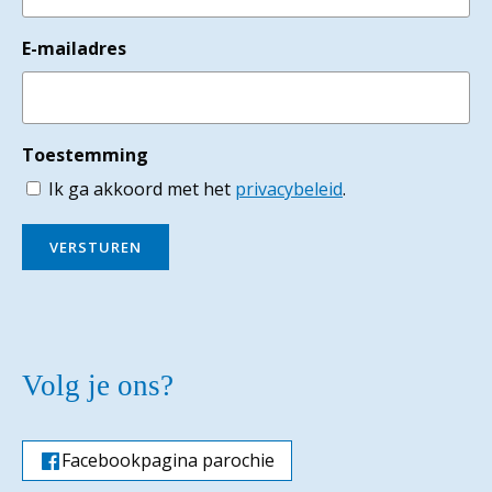
E-mailadres
Toestemming
Ik ga akkoord met het
privacybeleid
.
VERSTUREN
Volg je ons?
Facebookpagina parochie