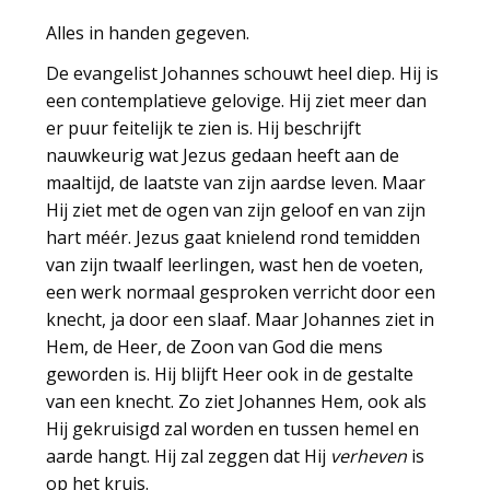
Alles in handen gegeven.
De evangelist Johannes schouwt heel diep. Hij is
een contemplatieve gelovige. Hij ziet meer dan
er puur feitelijk te zien is. Hij beschrijft
nauwkeurig wat Jezus gedaan heeft aan de
maaltijd, de laatste van zijn aardse leven. Maar
Hij ziet met de ogen van zijn geloof en van zijn
hart méér. Jezus gaat knielend rond temidden
van zijn twaalf leerlingen, wast hen de voeten,
een werk normaal gesproken verricht door een
knecht, ja door een slaaf. Maar Johannes ziet in
Hem, de Heer, de Zoon van God die mens
geworden is. Hij blijft Heer ook in de gestalte
van een knecht. Zo ziet Johannes Hem, ook als
Hij gekruisigd zal worden en tussen hemel en
aarde hangt. Hij zal zeggen dat Hij
verheven
is
op het kruis.