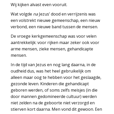
Wij kijken alvast even vooruit.
Wat volgde
na
Jezus’ dood en verrijzenis was
een volstrekt nieuwe gemeenschap, een nieuw
verbond, een nieuwe band tussen de mensen.
De vroege kerkgemeenschap was voor velen
aantrekkelijk: voor rijken maar zeker ook voor
arme mensen, zieke mensen, gehandicapte
mensen.
In de tijd van Jezus en nog lang daarna, in de
oudheid dus, was het heel gebruikelijk om
alleen maar oog te hebben voor het geslaagde,
gezonde leven. Kinderen die gehandicapt
geboren werden, of soms zelfs meisjes (in die
door mannen gedomineerde cultuur) werden
niet zelden na de geboorte niet verzorgd en
stierven kort daarna. Men vond dit gewoon. Een