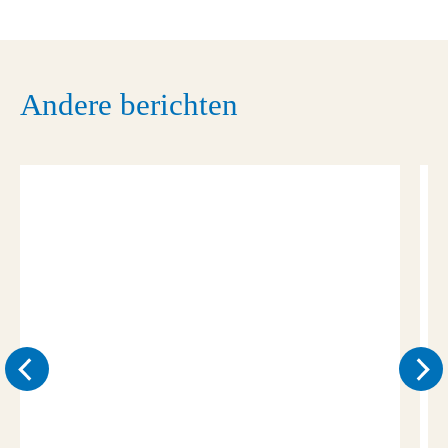
Andere berichten