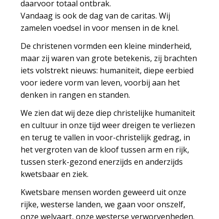
daarvoor totaal ontbrak.
Vandaag is ook de dag van de caritas. Wij
zamelen voedsel in voor mensen in de knel.
De christenen vormden een kleine minderheid,
maar zij waren van grote betekenis, zij brachten
iets volstrekt nieuws: humaniteit, diepe eerbied
voor iedere vorm van leven, voorbij aan het
denken in rangen en standen.
We zien dat wij deze diep christelijke humaniteit
en cultuur in onze tijd weer dreigen te verliezen
en terug te vallen in voor-christelijk gedrag, in
het vergroten van de kloof tussen arm en rijk,
tussen sterk-gezond enerzijds en anderzijds
kwetsbaar en ziek.
Kwetsbare mensen worden geweerd uit onze
rijke, westerse landen, we gaan voor onszelf,
onze welvaart, onze westerse verworvenheden.