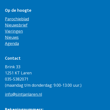
Op de hoogte
Parochieblad
Nieuwsbrief
Vieringen
Nieuws
Agenda
Contact
Brink 33
1251 KT Laren
035-5382071
(maandag t/m donderdag: 9.00-13.00 uur.)
info@sintjanlaren.nl
Rekeningnummers: