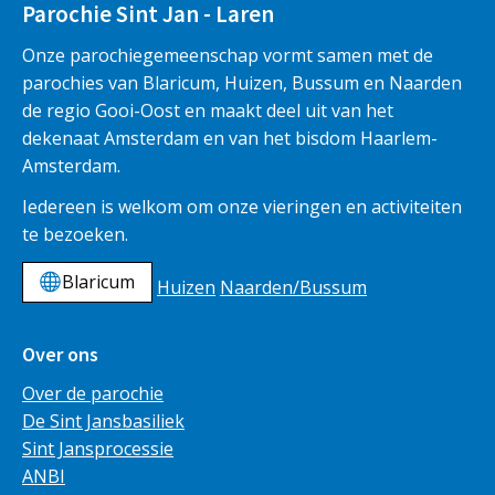
Parochie Sint Jan - Laren
Onze parochiegemeenschap vormt samen met de
parochies van Blaricum, Huizen, Bussum en Naarden
de regio Gooi-Oost en maakt deel uit van het
dekenaat Amsterdam en van het bisdom Haarlem-
Amsterdam.
Iedereen is welkom om onze vieringen en activiteiten
te bezoeken.
Blaricum
Huizen
Naarden/Bussum
Over ons
Over de parochie
De Sint Jansbasiliek
Sint Jansprocessie
ANBI