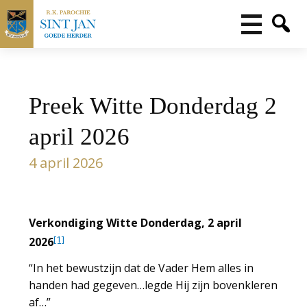
Preek Witte Donderdag 2
april 2026
4 april 2026
Verkondiging Witte Donderdag, 2 april
[1]
2026
“In het bewustzijn dat de Vader Hem alles in
handen had gegeven…legde Hij zijn bovenkleren
af…”