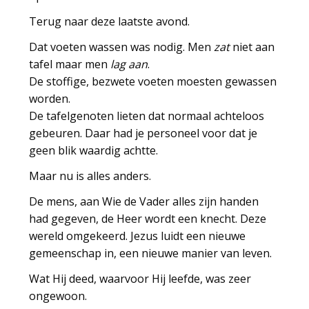
Terug naar deze laatste avond.
Dat voeten wassen was nodig. Men
zat
niet aan
tafel maar men
lag aan
.
De stoffige, bezwete voeten moesten gewassen
worden.
De tafelgenoten lieten dat normaal achteloos
gebeuren. Daar had je personeel voor dat je
geen blik waardig achtte.
Maar nu is alles anders.
De mens, aan Wie de Vader alles zijn handen
had gegeven, de Heer wordt een knecht. Deze
wereld omgekeerd. Jezus luidt een nieuwe
gemeenschap in, een nieuwe manier van leven.
Wat Hij deed, waarvoor Hij leefde, was zeer
ongewoon.