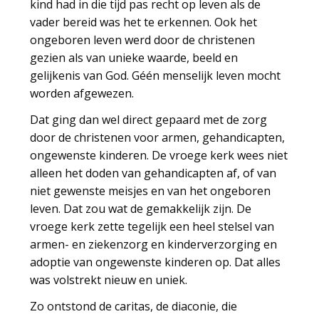
kind had in die tijd pas recht op leven als de
vader bereid was het te erkennen. Ook het
ongeboren leven werd door de christenen
gezien als van unieke waarde, beeld en
gelijkenis van God. Géén menselijk leven mocht
worden afgewezen.
Dat ging dan wel direct gepaard met de zorg
door de christenen voor armen, gehandicapten,
ongewenste kinderen. De vroege kerk wees niet
alleen het doden van gehandicapten af, of van
niet gewenste meisjes en van het ongeboren
leven. Dat zou wat de gemakkelijk zijn. De
vroege kerk zette tegelijk een heel stelsel van
armen- en ziekenzorg en kinderverzorging en
adoptie van ongewenste kinderen op. Dat alles
was volstrekt nieuw en uniek.
Zo ontstond de caritas, de diaconie, die