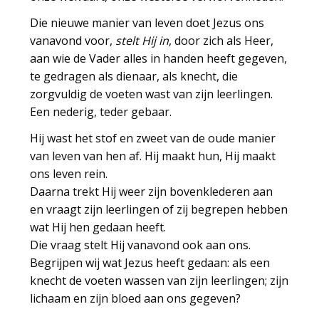
Die nieuwe manier van leven doet Jezus ons
vanavond voor,
stelt Hij in
, door zich als Heer,
aan wie de Vader alles in handen heeft gegeven,
te gedragen als dienaar, als knecht, die
zorgvuldig de voeten wast van zijn leerlingen.
Een nederig, teder gebaar.
Hij wast het stof en zweet van de oude manier
van leven van hen af. Hij maakt hun, Hij maakt
ons leven rein.
Daarna trekt Hij weer zijn bovenklederen aan
en vraagt zijn leerlingen of zij begrepen hebben
wat Hij hen gedaan heeft.
Die vraag stelt Hij vanavond ook aan ons.
Begrijpen wij wat Jezus heeft gedaan: als een
knecht de voeten wassen van zijn leerlingen; zijn
lichaam en zijn bloed aan ons gegeven?