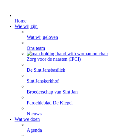
Home
Wie wij zijn
Wat wij geloven
Ons team
Zorg voor de naasten (IPCI)
De Sint Jansbasiliek
Sint Janskerkhof
Broederschap van Sint Jan
Parochieblad De Klepel
Nieuws
Wat we doen
Agenda