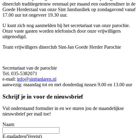
dinerclub traditiegetrouw eenmaal per maand een ouderendiner in de
Goede Herderzaal van onze Sint Jansbasiliek op zondagavond vanaf
17.00 uur tot ongeveer 19.30 uur.
U kunt zich nog aanmelden bij het secretariaat van onze parochie.
Onze vaste gasten worden telefonisch door onze vrijwilligers
uitgenodigd.
Team vrijwilligers dinerclub Sint-Jan Goede Herder Parochie
Secretariaat van de parochie
Tel. 035-5382071
e-mail:
info@sintjanlaren.nl
aanwezig: maandag tot en met donderdag tussen 9.00 en 13.00 uur
Schrijf je in voor de nieuwsbrief
Vul onderstaand formulier in en we sturen jou de maandelijkse
nieuwsbrief per mail toe!
Naam
E-mailadres
(Vereist)