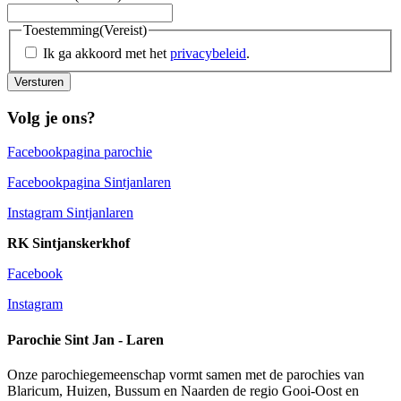
Toestemming
(Vereist)
Ik ga akkoord met het
privacybeleid
.
Versturen
Volg je ons?
Facebookpagina parochie
Facebookpagina Sintjanlaren
Instagram Sintjanlaren
RK Sintjanskerkhof
Facebook
Instagram
Parochie Sint Jan - Laren
Onze parochiegemeenschap vormt samen met de parochies van
Blaricum, Huizen, Bussum en Naarden de regio Gooi-Oost en