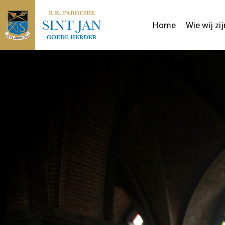
Home
Wie wij zij