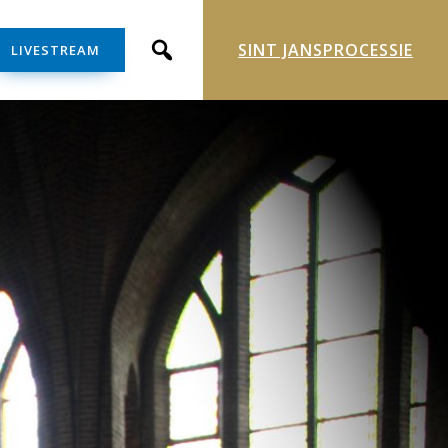
SINT JANSPROCESSIE
LIVESTREAM