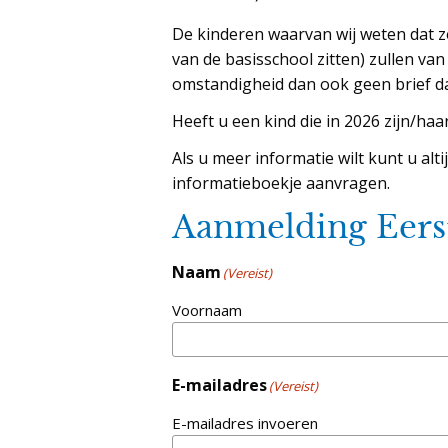
De kinderen waarvan wij weten dat z
van de basisschool zitten) zullen van
omstandigheid dan ook geen brief dan
Heeft u een kind die in 2026 zijn/ha
Als u meer informatie wilt kunt u al
informatieboekje aanvragen.
Aanmelding Eer
Naam
(Vereist)
Voornaam
E-mailadres
(Vereist)
E-mailadres invoeren