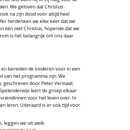
rden. We geloven dat Christus
ook na zijn dood voor altijd heel
offer herdenken we elke keer dat we
den één met Christus, hopende dat we
rom is het belangrijk om ons daar
 en bereiden de kinderen voor in een
eel van het programma zijn. We
n, geschreven door Peter Vermaat.
Spelenderwijs leert de groep elkaar
riendinnen voor het leven over. In
 leren. Uiteraard is er ook tijd voor
 leggen we uit welk