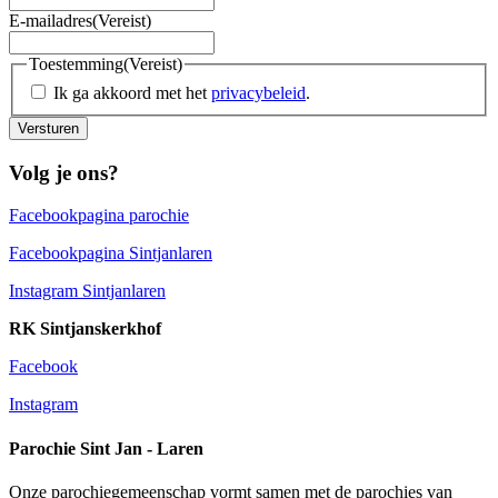
E-mailadres
(Vereist)
Toestemming
(Vereist)
Ik ga akkoord met het
privacybeleid
.
Versturen
Volg je ons?
Facebookpagina parochie
Facebookpagina Sintjanlaren
Instagram Sintjanlaren
RK Sintjanskerkhof
Facebook
Instagram
Parochie Sint Jan - Laren
Onze parochiegemeenschap vormt samen met de parochies van