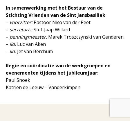
In samenwerking met het Bestuur van de
Stichting Vrienden van de Sint Jansbasiliek
–
voorzitter:
Pastoor Nico van der Peet
–
secretaris:
Stef-Jaap Willard
–
penningmeester:
Marek Troszczynski van Genderen
–
lid:
Luc van Aken
–
lid:
Jet van Berchum
Regie en coördinatie van de werkgroepen en
evenementen tijdens het jubileumjaar:
Paul Snoek
Katrien de Leeuw – Vanderkimpen