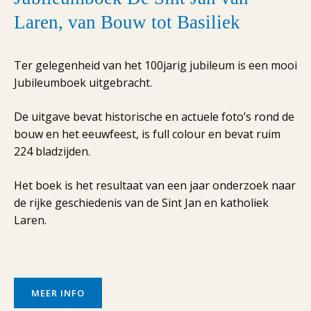
Laren, van Bouw tot Basiliek
Ter gelegenheid van het 100jarig jubileum is een mooi
Jubileumboek uitgebracht.
De uitgave bevat historische en actuele foto’s rond de
bouw en het eeuwfeest, is full colour en bevat ruim
224 bladzijden.
Het boek is het resultaat van een jaar onderzoek naar
de rijke geschiedenis van de Sint Jan en katholiek
Laren.
MEER INFO