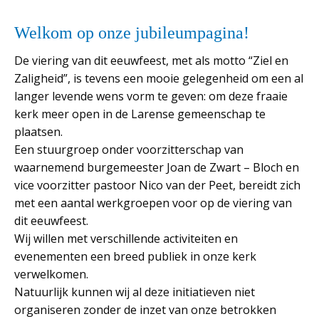
Welkom op onze jubileumpagina!
De viering van dit eeuwfeest, met als motto “Ziel en
Zaligheid”, is tevens een mooie gelegenheid om een al
langer levende wens vorm te geven: om deze fraaie
kerk meer open in de Larense gemeenschap te
plaatsen.
Een stuurgroep onder voorzitterschap van
waarnemend burgemeester Joan de Zwart – Bloch en
vice voorzitter pastoor Nico van der Peet, bereidt zich
met een aantal werkgroepen voor op de viering van
dit eeuwfeest.
Wij willen met verschillende activiteiten en
evenementen een breed publiek in onze kerk
verwelkomen.
Natuurlijk kunnen wij al deze initiatieven niet
organiseren zonder de inzet van onze betrokken