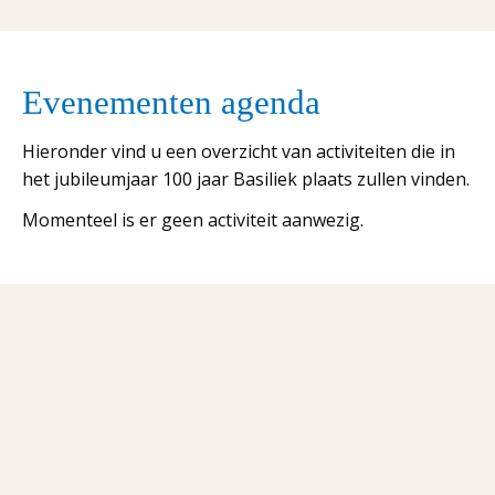
Evenementen agenda
Hieronder vind u een overzicht van activiteiten die in
het jubileumjaar 100 jaar Basiliek plaats zullen vinden.
Momenteel is er geen activiteit aanwezig.