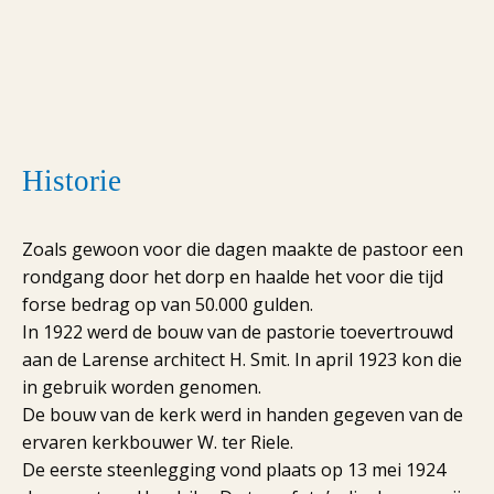
Historie
Zoals gewoon voor die dagen maakte de pastoor een
rondgang door het dorp en haalde het voor die tijd
forse bedrag op van 50.000 gulden.
In 1922 werd de bouw van de pastorie toevertrouwd
aan de Larense architect H. Smit. In april 1923 kon die
in gebruik worden genomen.
De bouw van de kerk werd in handen gegeven van de
ervaren kerkbouwer W. ter Riele.
De eerste steenlegging vond plaats op 13 mei 1924