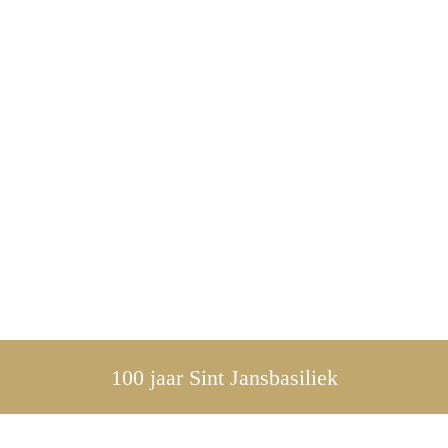
100 jaar Sint Jansbasiliek