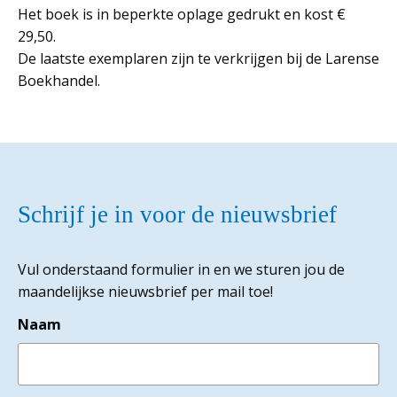
Het boek is in beperkte oplage gedrukt en kost €
29,50.
De laatste exemplaren zijn te verkrijgen bij de Larense
Boekhandel.
Schrijf je in voor de nieuwsbrief
Vul onderstaand formulier in en we sturen jou de
maandelijkse nieuwsbrief per mail toe!
Naam