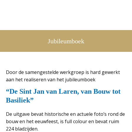
Jubileumboek
Door de samengestelde werkgroep is hard gewerkt
aan het realiseren van het jubileumboek
“De Sint Jan van Laren, van Bouw tot
Basiliek”
De uitgave bevat historische en actuele foto’s rond de
bouw en het eeuwfeest, is full colour en bevat ruim
224 bladzijden.