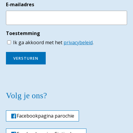
E-mailadres
Toestemming
Ik ga akkoord met het
privacybeleid
.
VERSTUREN
Volg je ons?
Facebookpagina parochie