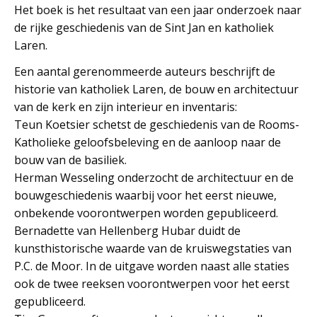
Het boek is het resultaat van een jaar onderzoek naar
de rijke geschiedenis van de Sint Jan en katholiek
Laren.
Een aantal gerenommeerde auteurs beschrijft de
historie van katholiek Laren, de bouw en architectuur
van de kerk en zijn interieur en inventaris:
Teun Koetsier schetst de geschiedenis van de Rooms-
Katholieke geloofsbeleving en de aanloop naar de
bouw van de basiliek.
Herman Wesseling onderzocht de architectuur en de
bouwgeschiedenis waarbij voor het eerst nieuwe,
onbekende voorontwerpen worden gepubliceerd.
Bernadette van Hellenberg Hubar duidt de
kunsthistorische waarde van de kruiswegstaties van
P.C. de Moor. In de uitgave worden naast alle staties
ook de twee reeksen voorontwerpen voor het eerst
gepubliceerd.