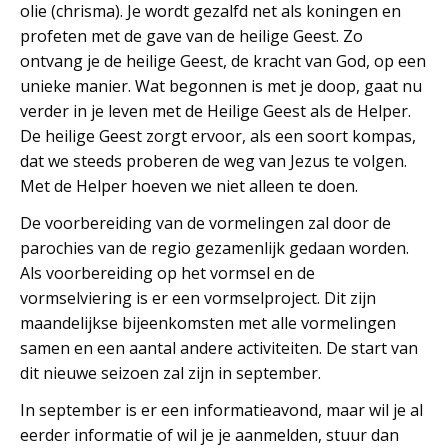
olie (chrisma). Je wordt gezalfd net als koningen en
profeten met de gave van de heilige Geest. Zo
ontvang je de heilige Geest, de kracht van God, op een
unieke manier. Wat begonnen is met je doop, gaat nu
verder in je leven met de Heilige Geest als de Helper.
De heilige Geest zorgt ervoor, als een soort kompas,
dat we steeds proberen de weg van Jezus te volgen.
Met de Helper hoeven we niet alleen te doen.
De voorbereiding van de vormelingen zal door de
parochies van de regio gezamenlijk gedaan worden.
Als voorbereiding op het vormsel en de
vormselviering is er een vormselproject. Dit zijn
maandelijkse bijeenkomsten met alle vormelingen
samen en een aantal andere activiteiten. De start van
dit nieuwe seizoen zal zijn in september.
In september is er een informatieavond, maar wil je al
eerder informatie of wil je je aanmelden, stuur dan