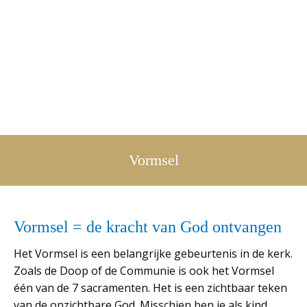
Vormsel
Vormsel = de kracht van God ontvangen
Het Vormsel is een belangrijke gebeurtenis in de kerk.
Zoals de Doop of de Communie is ook het Vormsel
één van de 7 sacramenten. Het is een zichtbaar teken
van de onzichtbare God. Misschien ben je als kind