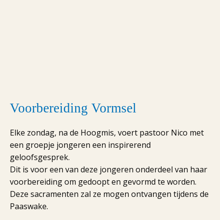
Voorbereiding Vormsel
Elke zondag, na de Hoogmis, voert pastoor Nico met
een groepje jongeren een inspirerend
geloofsgesprek.
Dit is voor een van deze jongeren onderdeel van haar
voorbereiding om gedoopt en gevormd te worden.
Deze sacramenten zal ze mogen ontvangen tijdens de
Paaswake.