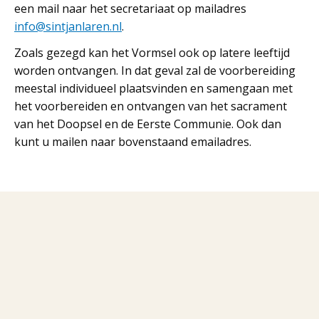
een mail naar het secretariaat op mailadres
info@sintjanlaren.nl
.
Zoals gezegd kan het Vormsel ook op latere leeftijd
worden ontvangen. In dat geval zal de voorbereiding
meestal individueel plaatsvinden en samengaan met
het voorbereiden en ontvangen van het sacrament
van het Doopsel en de Eerste Communie. Ook dan
kunt u mailen naar bovenstaand emailadres.