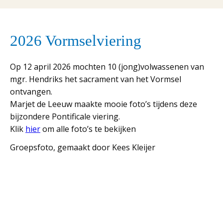
2026 Vormselviering
Op 12 april 2026 mochten 10 (jong)volwassenen van
mgr. Hendriks het sacrament van het Vormsel
ontvangen.
Marjet de Leeuw maakte mooie foto’s tijdens deze
bijzondere Pontificale viering.
Klik
hier
om alle foto’s te bekijken
Groepsfoto, gemaakt door Kees Kleijer