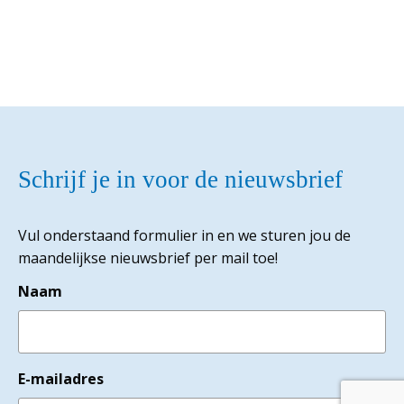
Schrijf je in voor de nieuwsbrief
Vul onderstaand formulier in en we sturen jou de
maandelijkse nieuwsbrief per mail toe!
Naam
E-mailadres