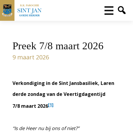
Preek 7/8 maart 2026
9 maart 2026
Verkondiging in de Sint Jansbasiliek, Laren
derde zondag van de Veertigdagentijd
[1]
7/8 maart 2026
“Is de Heer nu bij ons of niet?”