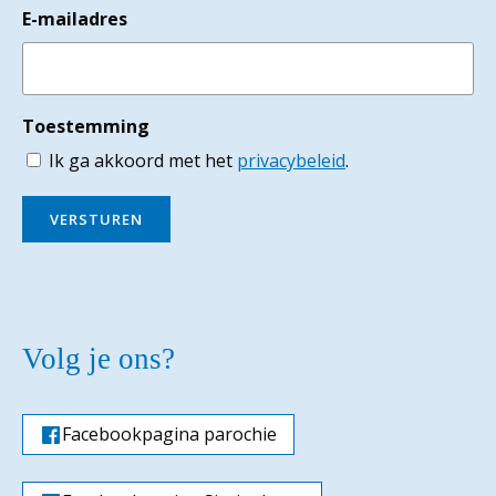
E-mailadres
Toestemming
Ik ga akkoord met het
privacybeleid
.
VERSTUREN
Volg je ons?
Facebookpagina parochie