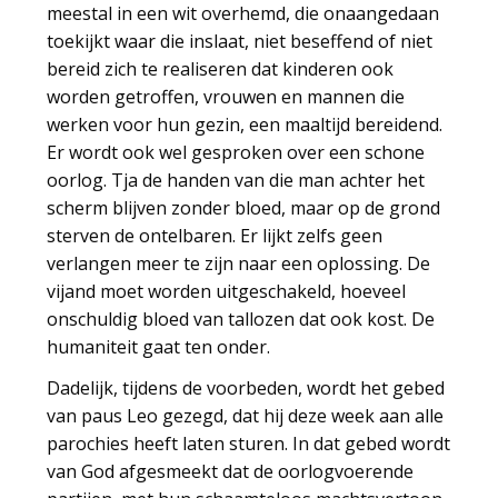
meestal in een wit overhemd, die onaangedaan
toekijkt waar die inslaat, niet beseffend of niet
bereid zich te realiseren dat kinderen ook
worden getroffen, vrouwen en mannen die
werken voor hun gezin, een maaltijd bereidend.
Er wordt ook wel gesproken over een schone
oorlog. Tja de handen van die man achter het
scherm blijven zonder bloed, maar op de grond
sterven de ontelbaren. Er lijkt zelfs geen
verlangen meer te zijn naar een oplossing. De
vijand moet worden uitgeschakeld, hoeveel
onschuldig bloed van tallozen dat ook kost. De
humaniteit gaat ten onder.
Dadelijk, tijdens de voorbeden, wordt het gebed
van paus Leo gezegd, dat hij deze week aan alle
parochies heeft laten sturen. In dat gebed wordt
van God afgesmeekt dat de oorlogvoerende