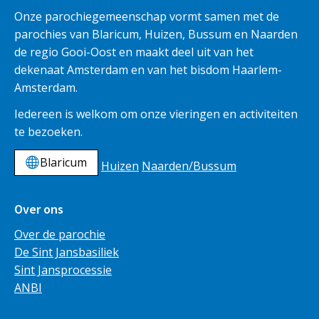
Onze parochiegemeenschap vormt samen met de
parochies van Blaricum, Huizen, Bussum en Naarden
de regio Gooi-Oost en maakt deel uit van het
dekenaat Amsterdam en van het bisdom Haarlem-
Amsterdam.
Iedereen is welkom om onze vieringen en activiteiten
te bezoeken.
Blaricum
Huizen
Naarden/Bussum
Over ons
Over de parochie
De Sint Jansbasiliek
Sint Jansprocessie
ANBI