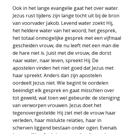
Ook in het lange evangelie gaat het over water.
Jezus rust tijdens zijn lange tocht uit bij de bron
van voorvader Jakob. Levend water zoekt Hij,
het heldere water van het woord, het gesprek,
het totaal onmogelijke gesprek met een vijfmaal
gescheiden vrouw, die nu leeft met een man die
de hare niet is. Juist met die vrouw, die dorst
naar water, naar leven, spreekt Hij. De
apostelen vinden het niet goed dat Jezus met
haar spreekt. Anders dan zijn apostelen
oordeelt Jezus niet. Wie begint te oordelen
beëindigt elk gesprek en gaat misschien over
tot geweld, wat toen wel gebeurde: de steniging
van verworpen vrouwen. Jezus doet het
tegenovergestelde: Hij ziet met de vrouw haar
verleden, haar mislukte relaties, haar in
scherven liggend bestaan onder ogen. Evenals