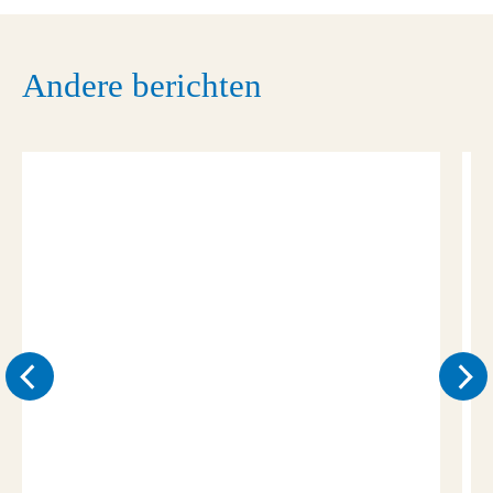
Andere berichten