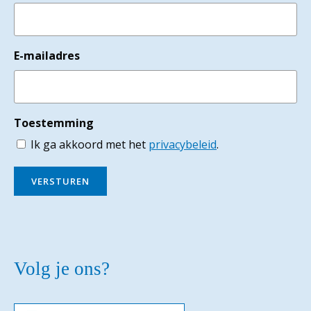
E-mailadres
Toestemming
Ik ga akkoord met het
privacybeleid
.
VERSTUREN
Volg je ons?