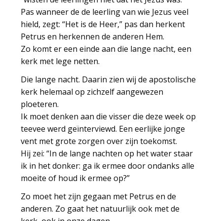
Pas wanneer de de leerling van wie Jezus veel
hield, zegt: “Het is de Heer,” pas dan herkent
Petrus en herkennen de anderen Hem.
Zo komt er een einde aan die lange nacht, een
kerk met lege netten.
Die lange nacht. Daarin zien wij de apostolische
kerk helemaal op zichzelf aangewezen
ploeteren.
Ik moet denken aan die visser die deze week op
teevee werd geïnterviewd. Een eerlijke jonge
vent met grote zorgen over zijn toekomst.
Hij zei: “In de lange nachten op het water staar
ik in het donker: ga ik ermee door ondanks alle
moeite of houd ik ermee op?”
Zo moet het zijn gegaan met Petrus en de
anderen. Zo gaat het natuurlijk ook met de