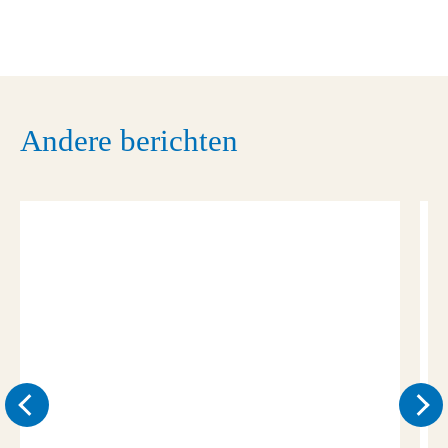
Andere berichten