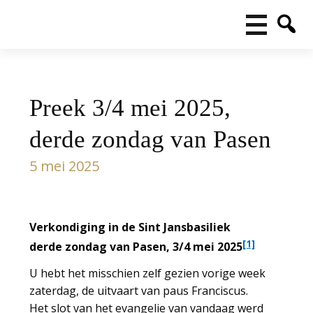
Preek 3/4 mei 2025,
derde zondag van Pasen
5 mei 2025
Verkondiging in de Sint Jansbasiliek
[1]
derde zondag van Pasen, 3/4 mei 2025
U hebt het misschien zelf gezien vorige week
zaterdag, de uitvaart van paus Franciscus.
Het slot van het evangelie van vandaag werd