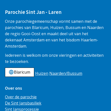
Parochie Sint Jan - Laren
Onze parochiegemeenschap vormt samen met de
parochies van Blaricum, Huizen, Bussum en Naarden
de regio Gooi-Oost en maakt deel uit van het
dekenaat Amsterdam en van het bisdom Haarlem-
Amsterdam.
Iedereen is welkom om onze vieringen en activiteiten
te bezoeken.
Blaricum
Huizen
Naarden/Bussum
Over ons
Over de parochie
De Sint Jansbasiliek
Sint Jansprocessie