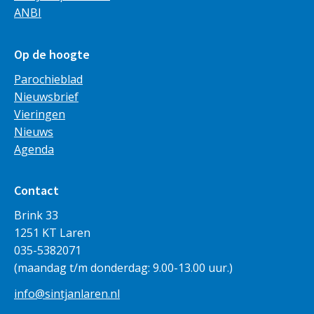
ANBI
Op de hoogte
Parochieblad
Nieuwsbrief
Vieringen
Nieuws
Agenda
Contact
Brink 33
1251 KT Laren
035-5382071
(maandag t/m donderdag: 9.00-13.00 uur.)
info@sintjanlaren.nl