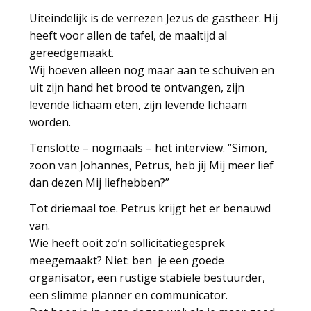
Uiteindelijk is de verrezen Jezus de gastheer. Hij
heeft voor allen de tafel, de maaltijd al
gereedgemaakt.
Wij hoeven alleen nog maar aan te schuiven en
uit zijn hand het brood te ontvangen, zijn
levende lichaam eten, zijn levende lichaam
worden.
Tenslotte – nogmaals – het interview. “Simon,
zoon van Johannes, Petrus, heb jij Mij meer lief
dan dezen Mij liefhebben?”
Tot driemaal toe. Petrus krijgt het er benauwd
van.
Wie heeft ooit zo’n sollicitatiegesprek
meegemaakt? Niet: ben je een goede
organisator, een rustige stabiele bestuurder,
een slimme planner en communicator.