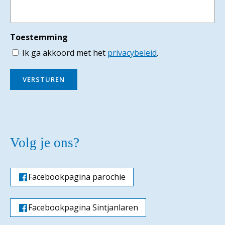
Toestemming
Ik ga akkoord met het
privacybeleid
.
VERSTUREN
Volg je ons?
Facebookpagina parochie
Facebookpagina Sintjanlaren