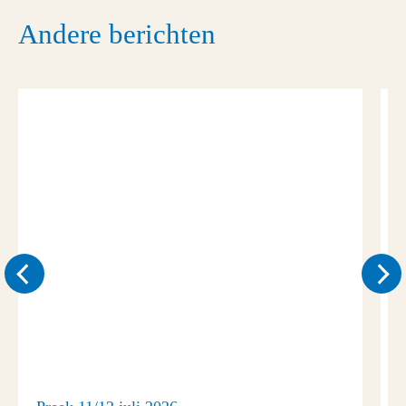
Andere berichten