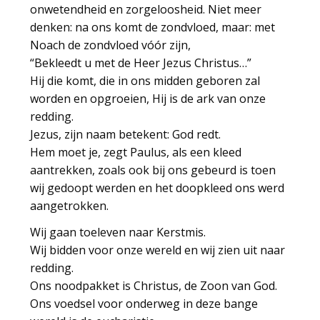
onwetendheid en zorgeloosheid. Niet meer
denken: na ons komt de zondvloed, maar: met
Noach de zondvloed vóór zijn,
“Bekleedt u met de Heer Jezus Christus…”
Hij die komt, die in ons midden geboren zal
worden en opgroeien, Hij is de ark van onze
redding.
Jezus, zijn naam betekent: God redt.
Hem moet je, zegt Paulus, als een kleed
aantrekken, zoals ook bij ons gebeurd is toen
wij gedoopt werden en het doopkleed ons werd
aangetrokken.
Wij gaan toeleven naar Kerstmis.
Wij bidden voor onze wereld en wij zien uit naar
redding.
Ons noodpakket is Christus, de Zoon van God.
Ons voedsel voor onderweg in deze bange