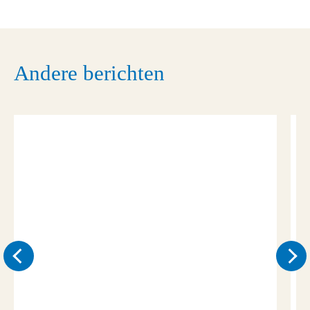
Andere berichten