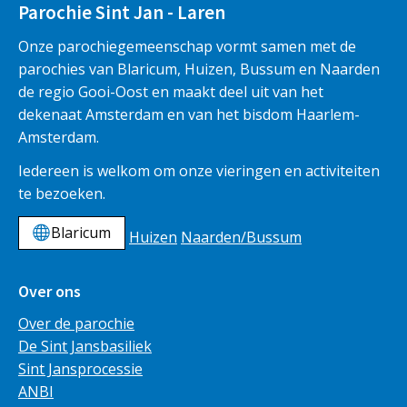
Parochie Sint Jan - Laren
Onze parochiegemeenschap vormt samen met de
parochies van Blaricum, Huizen, Bussum en Naarden
de regio Gooi-Oost en maakt deel uit van het
dekenaat Amsterdam en van het bisdom Haarlem-
Amsterdam.
Iedereen is welkom om onze vieringen en activiteiten
te bezoeken.
Blaricum
Huizen
Naarden/Bussum
Over ons
Over de parochie
De Sint Jansbasiliek
Sint Jansprocessie
ANBI