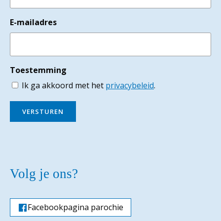
E-mailadres
Toestemming
Ik ga akkoord met het
privacybeleid
.
VERSTUREN
Volg je ons?
Facebookpagina parochie