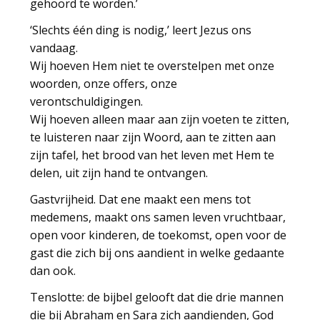
gehoord te worden.’
‘Slechts één ding is nodig,’ leert Jezus ons
vandaag.
Wij hoeven Hem niet te overstelpen met onze
woorden, onze offers, onze
verontschuldigingen.
Wij hoeven alleen maar aan zijn voeten te zitten,
te luisteren naar zijn Woord, aan te zitten aan
zijn tafel, het brood van het leven met Hem te
delen, uit zijn hand te ontvangen.
Gastvrijheid. Dat ene maakt een mens tot
medemens, maakt ons samen leven vruchtbaar,
open voor kinderen, de toekomst, open voor de
gast die zich bij ons aandient in welke gedaante
dan ook.
Tenslotte: de bijbel gelooft dat die drie mannen
die bij Abraham en Sara zich aandienden, God