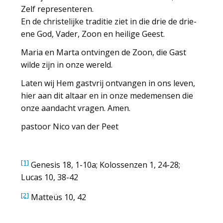
Zelf representeren.
En de christelijke traditie ziet in die drie de drie-
ene God, Vader, Zoon en heilige Geest.
Maria en Marta ontvingen de Zoon, die Gast
wilde zijn in onze wereld.
Laten wij Hem gastvrij ontvangen in ons leven,
hier aan dit altaar en in onze medemensen die
onze aandacht vragen. Amen.
pastoor Nico van der Peet
[1]
Genesis 18, 1-10a; Kolossenzen 1, 24-28;
Lucas 10, 38-42
[2]
Matteüs 10, 42