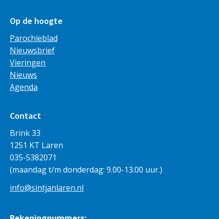
Op de hoogte
Parochieblad
Nieuwsbrief
Vieringen
Nieuws
Agenda
Contact
Brink 33
1251 KT Laren
035-5382071
(maandag t/m donderdag: 9.00-13.00 uur.)
info@sintjanlaren.nl
Rekeningnummers: