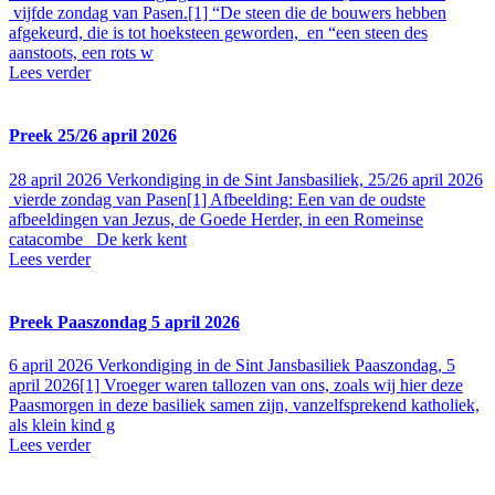
vijfde zondag van Pasen.[1] “De steen die de bouwers hebben
afgekeurd, die is tot hoeksteen geworden, en “een steen des
aanstoots, een rots w
Lees verder
Preek 25/26 april 2026
28 april 2026
Verkondiging in de Sint Jansbasiliek, 25/26 april 2026
vierde zondag van Pasen[1] Afbeelding: Een van de oudste
afbeeldingen van Jezus, de Goede Herder, in een Romeinse
catacombe De kerk kent
Lees verder
Preek Paaszondag 5 april 2026
6 april 2026
Verkondiging in de Sint Jansbasiliek Paaszondag, 5
april 2026[1] Vroeger waren tallozen van ons, zoals wij hier deze
Paasmorgen in deze basiliek samen zijn, vanzelfsprekend katholiek,
als klein kind g
Lees verder