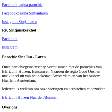
Facebookpagina parochie
Facebookpagina Sintjanlaren
Instagram Sintjanlaren
RK Sintjanskerkhof
Facebook
Instagram
Parochie Sint Jan - Laren
Onze parochiegemeenschap vormt samen met de parochies van
Blaricum, Huizen, Bussum en Naarden de regio Gooi-Oost en
maakt deel uit van het dekenaat Amsterdam en van het bisdom
Haarlem-Amsterdam.
Iedereen is welkom om onze vieringen en activiteiten te bezoeken.
Blaricum
Huizen
Naarden/Bussum
Over ons