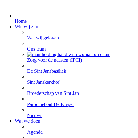
Home
Wie wij zijn
Wat wij geloven
Ons team
Zorg voor de naasten (IPCI)
De Sint Jansbasiliek
Sint Janskerkhof
Broederschap van Sint Jan
Parochieblad De Klepel
Nieuws
Wat we doen
Agenda