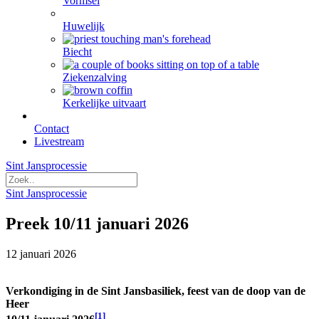
Vormsel
Huwelijk
Biecht
Ziekenzalving
Kerkelijke uitvaart
Contact
Livestream
Sint Jansprocessie
Sint Jansprocessie
Preek 10/11 januari 2026
12 januari 2026
Verkondiging in de Sint Jansbasiliek, feest van de doop van de
Heer
[1]