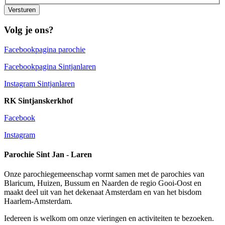
Versturen
Volg je ons?
Facebookpagina parochie
Facebookpagina Sintjanlaren
Instagram Sintjanlaren
RK Sintjanskerkhof
Facebook
Instagram
Parochie Sint Jan - Laren
Onze parochiegemeenschap vormt samen met de parochies van
Blaricum, Huizen, Bussum en Naarden de regio Gooi-Oost en
maakt deel uit van het dekenaat Amsterdam en van het bisdom
Haarlem-Amsterdam.
Iedereen is welkom om onze vieringen en activiteiten te bezoeken.