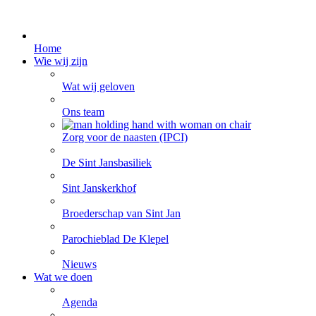
Home
Wie wij zijn
Wat wij geloven
Ons team
Zorg voor de naasten (IPCI)
De Sint Jansbasiliek
Sint Janskerkhof
Broederschap van Sint Jan
Parochieblad De Klepel
Nieuws
Wat we doen
Agenda