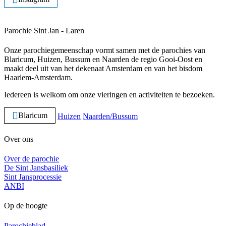
Parochie Sint Jan - Laren
Onze parochiegemeenschap vormt samen met de parochies van
Blaricum, Huizen, Bussum en Naarden de regio Gooi-Oost en
maakt deel uit van het dekenaat Amsterdam en van het bisdom
Haarlem-Amsterdam.
Iedereen is welkom om onze vieringen en activiteiten te bezoeken.
Blaricum
Huizen
Naarden/Bussum
Over ons
Over de parochie
De Sint Jansbasiliek
Sint Jansprocessie
ANBI
Op de hoogte
Parochieblad