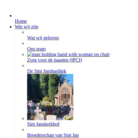
Home
Wie wij zijn
Wat wij geloven
Ons team
Zorg voor de naasten (IPCI)
De Sint Jansbasiliek
Sint Janskerkhof
Broederschap van Sint Jan