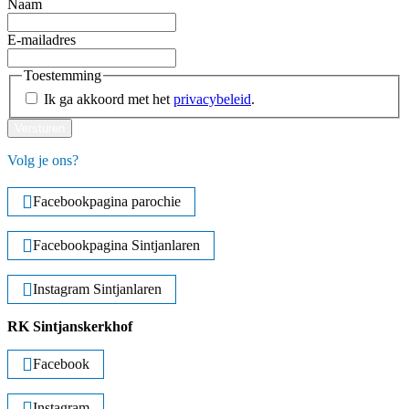
Naam
E-mailadres
Toestemming
Ik ga akkoord met het
privacybeleid
.
Versturen
Volg je ons?
Facebookpagina parochie
Facebookpagina Sintjanlaren
Instagram Sintjanlaren
RK Sintjanskerkhof
Facebook
Instagram