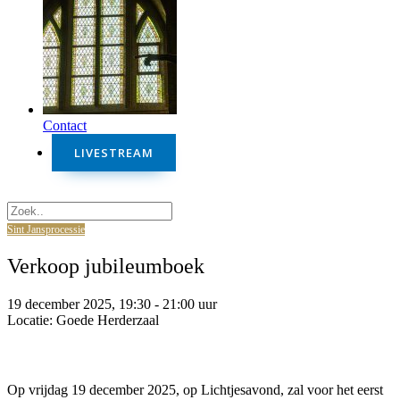
Contact
LIVESTREAM
Sint Jansprocessie
Sint Jansprocessie
Verkoop jubileumboek
19 december 2025, 19:30 - 21:00 uur
Locatie: Goede Herderzaal
Op vrijdag 19 december 2025, op Lichtjesavond, zal voor het eerst