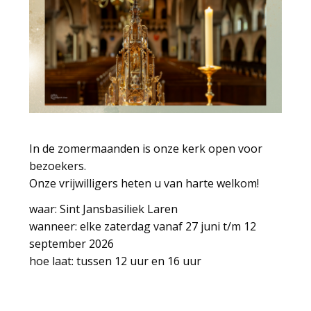
In de zomermaanden is onze kerk open voor
bezoekers.
Onze vrijwilligers heten u van harte welkom!
waar: Sint Jansbasiliek Laren
wanneer: elke zaterdag vanaf 27 juni t/m 12
september 2026
hoe laat: tussen 12 uur en 16 uur