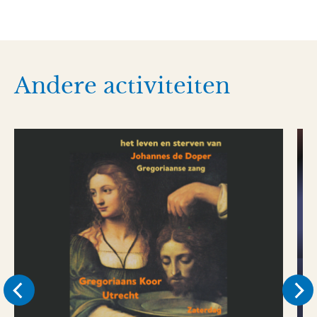
Andere activiteiten