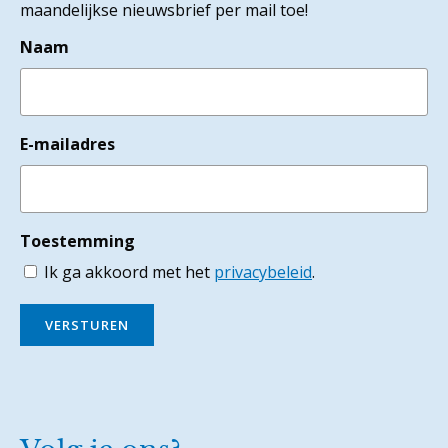
maandelijkse nieuwsbrief per mail toe!
Naam
E-mailadres
Toestemming
Ik ga akkoord met het
privacybeleid
.
VERSTUREN