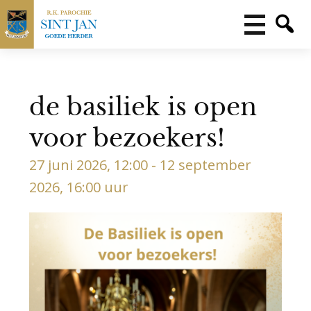
de basiliek is open
voor bezoekers!
27 juni 2026, 12:00 - 12 september
2026, 16:00 uur