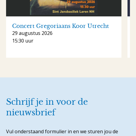
Concert Gregoriaans Koor Utrecht
29 augustus 2026
15:30 uur
Schrijf je in voor de
nieuwsbrief
Vul onderstaand formulier in en we sturen jou de