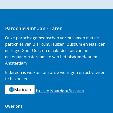
Parochie Sint Jan - Laren
Onze parochiegemeenschap vormt samen met de
parochies van Blaricum, Huizen, Bussum en Naarden
de regio Gooi-Oost en maakt deel uit van het
dekenaat Amsterdam en van het bisdom Haarlem-
Amsterdam.
Iedereen is welkom om onze vieringen en activiteiten
te bezoeken.
Blaricum
Huizen
Naarden/Bussum
Over ons