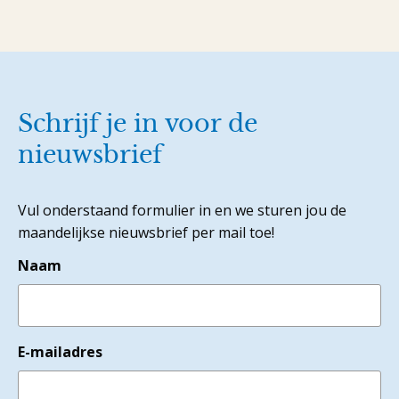
Schrijf je in voor de
nieuwsbrief
Vul onderstaand formulier in en we sturen jou de
maandelijkse nieuwsbrief per mail toe!
Naam
E-mailadres