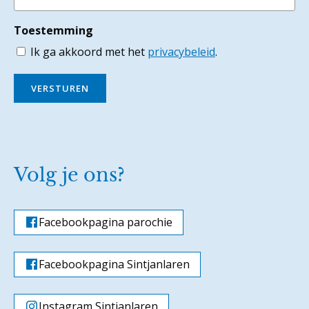
Toestemming
Ik ga akkoord met het
privacybeleid
.
VERSTUREN
Volg je ons?
Facebookpagina parochie
Facebookpagina Sintjanlaren
Instagram Sintjanlaren