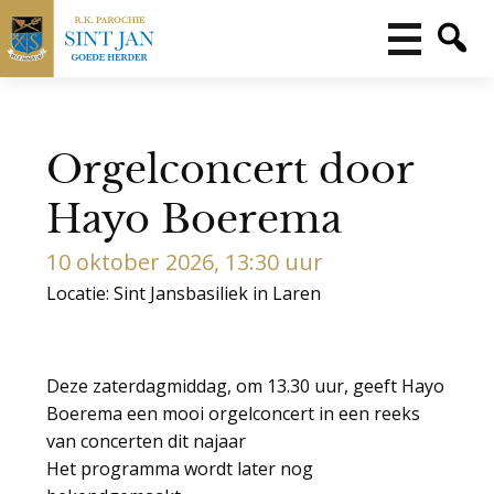
Orgelconcert door
Hayo Boerema
10 oktober 2026, 13:30 uur
Locatie: Sint Jansbasiliek in Laren
Deze zaterdagmiddag, om 13.30 uur, geeft Hayo
Boerema een mooi orgelconcert in een reeks
van concerten dit najaar
Het programma wordt later nog