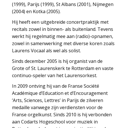
(1999), Parijs (1999), St Albans (2001), Nijmegen
(2004) en Kotka (2005).
Hij heeft een uitgebreide concertpraktijk met
recitals zowel in binnen- als buitenland. Tevens
werkt hij regelmatig mee aan (radio)-opnamen,
zowel in samenwerking met diverse koren zoals
Laurens Vocaal als wel als solist.
Sinds december 2005 is hij organist van de
Grote of St. Laurenskerk te Rotterdam en vaste
continuo-speler van het Laurensorkest.
In 2009 ontving hij van de Franse Société
Académique d’Education et d’Encouragement
‘Arts, Sciences, Lettres’ in Parijs de zilveren
medaille vanwege zijn verdiensten voor de
Franse orgelkunst. Sinds 2010 is hij verbonden
aan Codarts Hogeschool voor muziek in