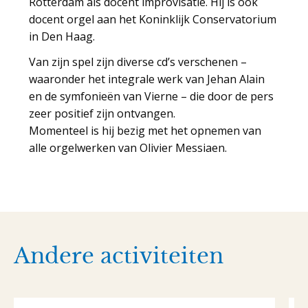
Rotterdam als docent improvisatie. Hij is ook
docent orgel aan het Koninklijk Conservatorium
in Den Haag.
Van zijn spel zijn diverse cd’s verschenen –
waaronder het integrale werk van Jehan Alain
en de symfonieën van Vierne – die door de pers
zeer positief zijn ontvangen.
Momenteel is hij bezig met het opnemen van
alle orgelwerken van Olivier Messiaen.
Andere activiteiten