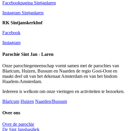
Facebookpagina Sintjanlaren
Instagram Sintjanlaren
RK Sintjanskerkhof
Facebook
Instagram
Parochie Sint Jan - Laren
Onze parochiegemeenschap vormt samen met de parochies van
Blaricum, Huizen, Bussum en Naarden de regio Gooi-Oost en
maakt deel uit van het dekenaat Amsterdam en van het bisdom
Haarlem-Amsterdam.
Iedereen is welkom om onze vieringen en activiteiten te bezoeken.
Blaricum
Huizen
Naarden/Bussum
Over ons
Over de parochie
De Sint Jansbasiliek