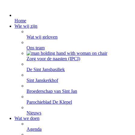
Home
Wie wij zijn
Wat wij geloven
Ons team
Zorg voor de naasten (IPCI)
De Sint Jansbasiliek
Sint Janskerkhof
Broederschap van Sint Jan
Parochieblad De Klepel
Nieuws
Wat we doen
Agenda