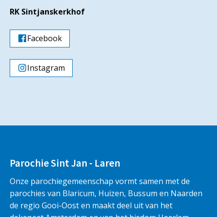
RK Sintjanskerkhof
Facebook
Instagram
Parochie Sint Jan - Laren
Onze parochiegemeenschap vormt samen met de
parochies van Blaricum, Huizen, Bussum en Naarden
de regio Gooi-Oost en maakt deel uit van het