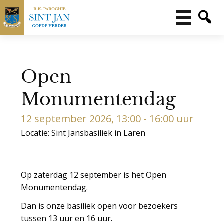
Open
Monumentendag
12 september 2026, 13:00 - 16:00 uur
Locatie: Sint Jansbasiliek in Laren
Op zaterdag 12 september is het Open
Monumentendag.
Dan is onze basiliek open voor bezoekers
tussen 13 uur en 16 uur.