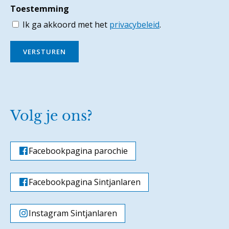
Toestemming
Ik ga akkoord met het
privacybeleid
.
VERSTUREN
Volg je ons?
Facebookpagina parochie
Facebookpagina Sintjanlaren
Instagram Sintjanlaren