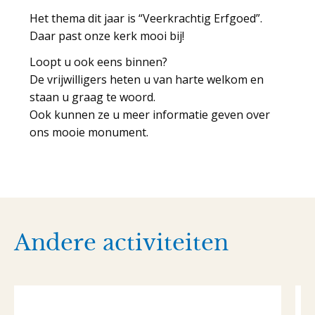
Het thema dit jaar is “Veerkrachtig Erfgoed”.
Daar past onze kerk mooi bij!
Loopt u ook eens binnen?
De vrijwilligers heten u van harte welkom en
staan u graag te woord.
Ook kunnen ze u meer informatie geven over
ons mooie monument.
Andere activiteiten