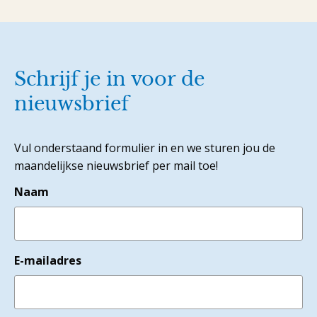
Schrijf je in voor de
nieuwsbrief
Vul onderstaand formulier in en we sturen jou de
maandelijkse nieuwsbrief per mail toe!
Naam
E-mailadres