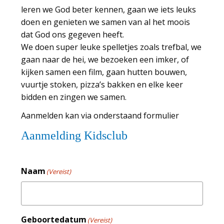
leren we God beter kennen, gaan we iets leuks
doen en genieten we samen van al het moois
dat God ons gegeven heeft.
We doen super leuke spelletjes zoals trefbal, we
gaan naar de hei, we bezoeken een imker, of
kijken samen een film, gaan hutten bouwen,
vuurtje stoken, pizza’s bakken en elke keer
bidden en zingen we samen.
Aanmelden kan via onderstaand formulier
Aanmelding Kidsclub
Naam
(Vereist)
Geboortedatum
(Vereist)