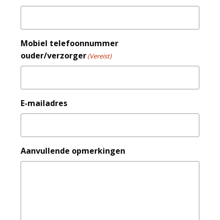
Mobiel telefoonnummer
ouder/verzorger
(Vereist)
E-mailadres
Aanvullende opmerkingen