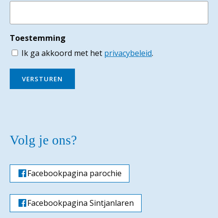
Toestemming
Ik ga akkoord met het
privacybeleid
.
VERSTUREN
Volg je ons?
Facebookpagina parochie
Facebookpagina Sintjanlaren