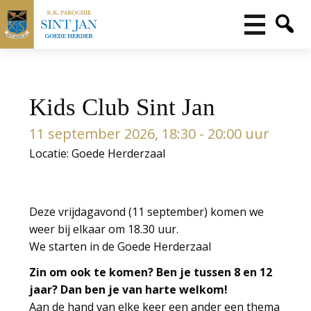
Kids Club Sint Jan
11 september 2026, 18:30 - 20:00 uur
Locatie: Goede Herderzaal
Deze vrijdagavond (11 september) komen we
weer bij elkaar om 18.30 uur.
We starten in de Goede Herderzaal
Zin om ook te komen? Ben je tussen 8 en 12
jaar? Dan ben je van harte welkom!
Aan de hand van elke keer een ander een thema