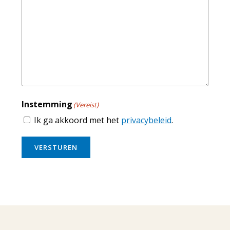
Instemming
(Vereist)
Ik ga akkoord met het
privacybeleid
.
VERSTUREN