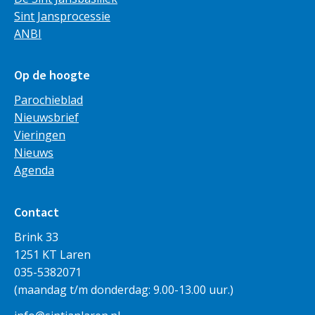
Sint Jansprocessie
ANBI
Op de hoogte
Parochieblad
Nieuwsbrief
Vieringen
Nieuws
Agenda
Contact
Brink 33
1251 KT Laren
035-5382071
(maandag t/m donderdag: 9.00-13.00 uur.)