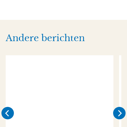
Andere berichten