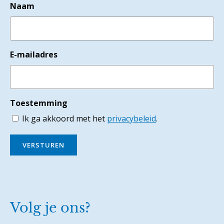
Naam
E-mailadres
Toestemming
Ik ga akkoord met het
privacybeleid
.
VERSTUREN
Volg je ons?