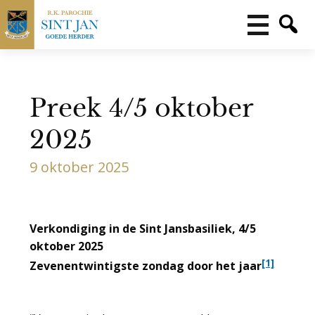
Preek 4/5 oktober
2025
9 oktober 2025
Verkondiging in de Sint Jansbasiliek, 4/5
oktober 2025
[1]
Zevenentwintigste zondag door het jaar