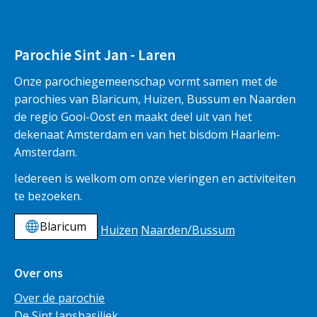
Parochie Sint Jan - Laren
Onze parochiegemeenschap vormt samen met de
parochies van Blaricum, Huizen, Bussum en Naarden
de regio Gooi-Oost en maakt deel uit van het
dekenaat Amsterdam en van het bisdom Haarlem-
Amsterdam.
Iedereen is welkom om onze vieringen en activiteiten
te bezoeken.
Blaricum
Huizen
Naarden/Bussum
Over ons
Over de parochie
De Sint Jansbasiliek