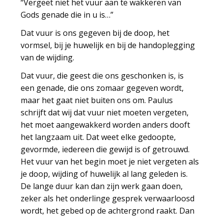
“Vergeet niet het vuur aan te wakkeren van
Gods genade die in u is…”
Dat vuur is ons gegeven bij de doop, het
vormsel, bij je huwelijk en bij de handoplegging
van de wijding.
Dat vuur, die geest die ons geschonken is, is
een genade, die ons zomaar gegeven wordt,
maar het gaat niet buiten ons om. Paulus
schrijft dat wij dat vuur niet moeten vergeten,
het moet aangewakkerd worden anders dooft
het langzaam uit. Dat weet elke gedoopte,
gevormde, iedereen die gewijd is of getrouwd.
Het vuur van het begin moet je niet vergeten als
je doop, wijding of huwelijk al lang geleden is.
De lange duur kan dan zijn werk gaan doen,
zeker als het onderlinge gesprek verwaarloosd
wordt, het gebed op de achtergrond raakt. Dan