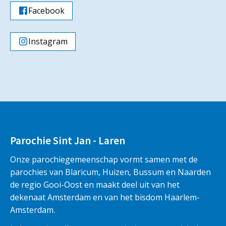
Facebook
Instagram
Parochie Sint Jan - Laren
Onze parochiegemeenschap vormt samen met de
parochies van Blaricum, Huizen, Bussum en Naarden
de regio Gooi-Oost en maakt deel uit van het
dekenaat Amsterdam en van het bisdom Haarlem-
Amsterdam.