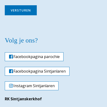
VERSTUREN
Volg je ons?
Facebookpagina parochie
Facebookpagina Sintjanlaren
Instagram Sintjanlaren
RK Sintjanskerkhof