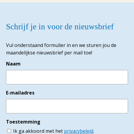
Schrijf je in voor de nieuwsbrief
Vul onderstaand formulier in en we sturen jou de
maandelijkse nieuwsbrief per mail toe!
Naam
E-mailadres
Toestemming
Ik ga akkoord met het
privacybeleid
.