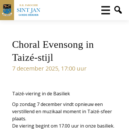
Choral Evensong in
Taizé-stijl
7 december 2025, 17:00 uur
Taizé-viering in de Basiliek
Op zondag 7 december vindt opnieuw een
verstillend en muzikaal moment in Taizé-sfeer
plaats.
De viering begint om 17.00 uur in onze basiliek.