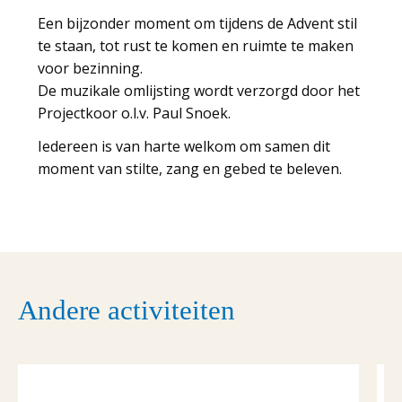
Een bijzonder moment om tijdens de Advent stil
te staan, tot rust te komen en ruimte te maken
voor bezinning.
De muzikale omlijsting wordt verzorgd door het
Projectkoor o.l.v. Paul Snoek.
Iedereen is van harte welkom om samen dit
moment van stilte, zang en gebed te beleven.
Andere activiteiten