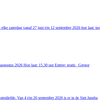
elke zaterdag vanaf 27 juni t/m 12 september 2026 hoe laat: tus
 augustus 2026 Hoe laat: 15.30 uur Entree: gratis Gregor
tenliefde. Van 4 t/m 20 september 2026 is er in de Sint Jansba