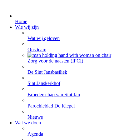
Home
Wie wij zijn
Wat wij geloven
Ons team
Zorg voor de naasten (IPCI)
De Sint Jansbasiliek
Sint Janskerkhof
Broederschap van Sint Jan
Parochieblad De Klepel
Nieuws
Wat we doen
Agenda