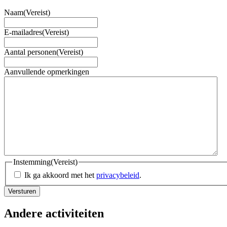
Naam
(Vereist)
E-mailadres
(Vereist)
Aantal personen
(Vereist)
Aanvullende opmerkingen
Instemming
(Vereist)
Ik ga akkoord met het
privacybeleid
.
Versturen
Andere activiteiten