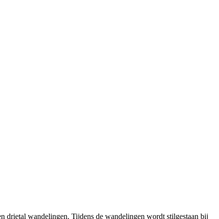
 drietal wandelingen. Tijdens de wandelingen wordt stilgestaan bij