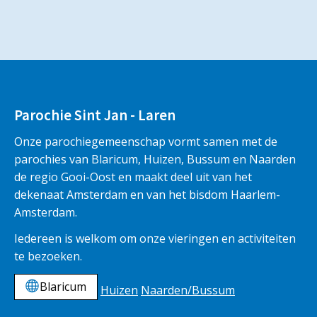
Parochie Sint Jan - Laren
Onze parochiegemeenschap vormt samen met de
parochies van Blaricum, Huizen, Bussum en Naarden
de regio Gooi-Oost en maakt deel uit van het
dekenaat Amsterdam en van het bisdom Haarlem-
Amsterdam.
Iedereen is welkom om onze vieringen en activiteiten
te bezoeken.
Blaricum
Huizen
Naarden/Bussum