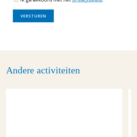
VERSTUREN
Andere activiteiten