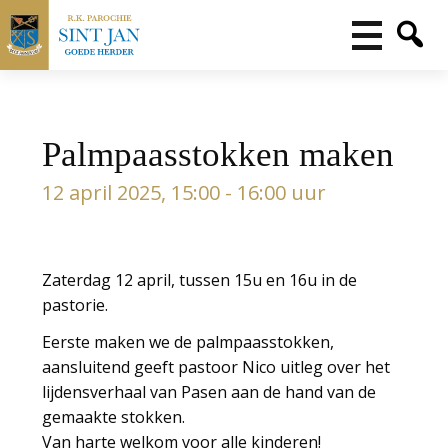
Palmpaasstokken maken
12 april 2025, 15:00 - 16:00 uur
Zaterdag 12 april, tussen 15u en 16u in de
pastorie.
Eerste maken we de palmpaasstokken,
aansluitend geeft pastoor Nico uitleg over het
lijdensverhaal van Pasen aan de hand van de
gemaakte stokken.
Van harte welkom voor alle kinderen!