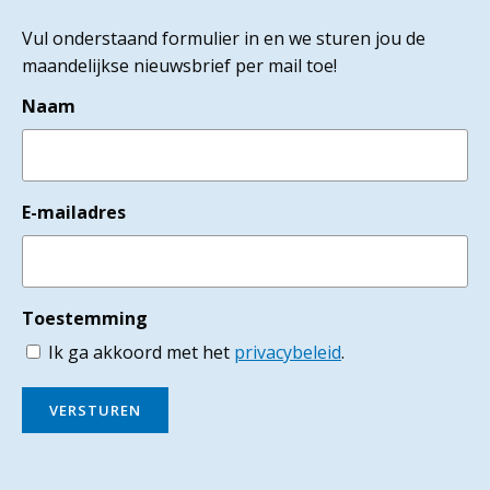
Vul onderstaand formulier in en we sturen jou de
maandelijkse nieuwsbrief per mail toe!
Naam
E-mailadres
Toestemming
Ik ga akkoord met het
privacybeleid
.
VERSTUREN