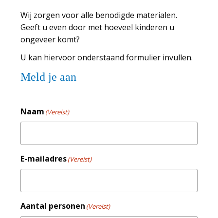
Wij zorgen voor alle benodigde materialen.
Geeft u even door met hoeveel kinderen u
ongeveer komt?
U kan hiervoor onderstaand formulier invullen.
Meld je aan
Naam
(Vereist)
E-mailadres
(Vereist)
Aantal personen
(Vereist)