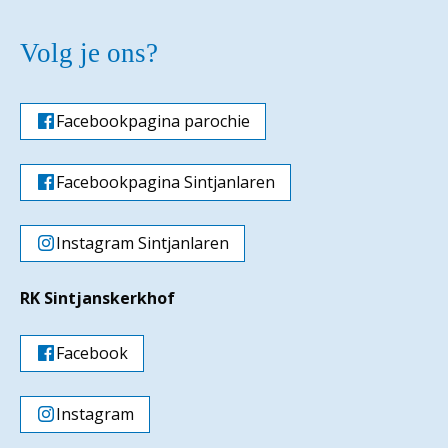
Volg je ons?
Facebookpagina parochie
Facebookpagina Sintjanlaren
Instagram Sintjanlaren
RK Sintjanskerkhof
Facebook
Instagram