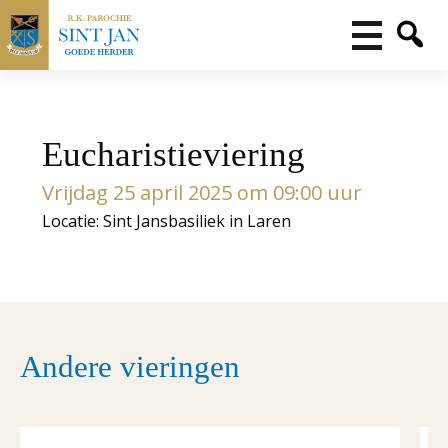
Eucharistieviering
Vrijdag 25 april 2025 om 09:00 uur
Locatie: Sint Jansbasiliek in Laren
Andere vieringen