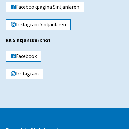
Facebookpagina Sintjanlaren
Instagram Sintjanlaren
RK Sintjanskerkhof
Facebook
Instagram