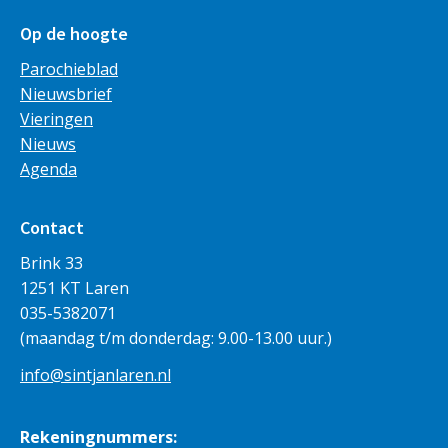
Op de hoogte
Parochieblad
Nieuwsbrief
Vieringen
Nieuws
Agenda
Contact
Brink 33
1251 KT Laren
035-5382071
(maandag t/m donderdag: 9.00-13.00 uur.)
info@sintjanlaren.nl
Rekeningnummers: