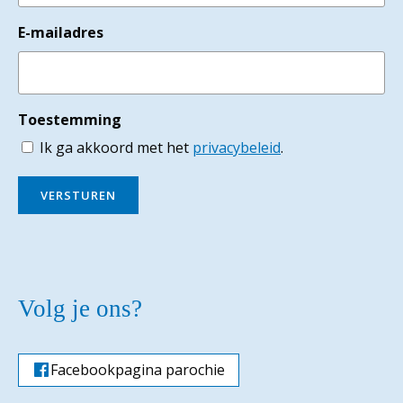
E-mailadres
Toestemming
Ik ga akkoord met het
privacybeleid
.
VERSTUREN
Volg je ons?
Facebookpagina parochie