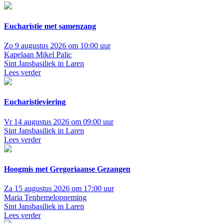
Eucharistie met samenzang
Zo 9 augustus 2026 om 10:00 uur
Kapelaan Mikel Palic
Sint Jansbasiliek in Laren
Lees verder
Eucharistieviering
Vr 14 augustus 2026 om 09:00 uur
Sint Jansbasiliek in Laren
Lees verder
Hoogmis met Gregoriaanse Gezangen
Za 15 augustus 2026 om 17:00 uur
Maria Tenhemelopneming
Sint Jansbasiliek in Laren
Lees verder