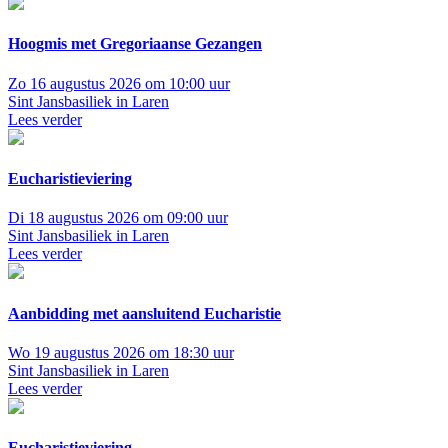
Hoogmis met Gregoriaanse Gezangen
Zo 16 augustus 2026 om 10:00 uur
Sint Jansbasiliek in Laren
Lees verder
Eucharistieviering
Di 18 augustus 2026 om 09:00 uur
Sint Jansbasiliek in Laren
Lees verder
Aanbidding met aansluitend Eucharistie
Wo 19 augustus 2026 om 18:30 uur
Sint Jansbasiliek in Laren
Lees verder
Eucharistieviering