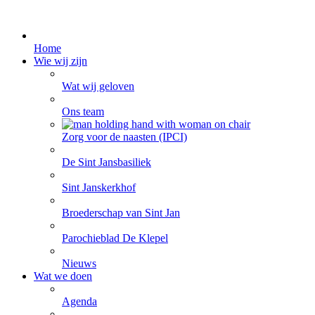
Home
Wie wij zijn
Wat wij geloven
Ons team
Zorg voor de naasten (IPCI)
De Sint Jansbasiliek
Sint Janskerkhof
Broederschap van Sint Jan
Parochieblad De Klepel
Nieuws
Wat we doen
Agenda