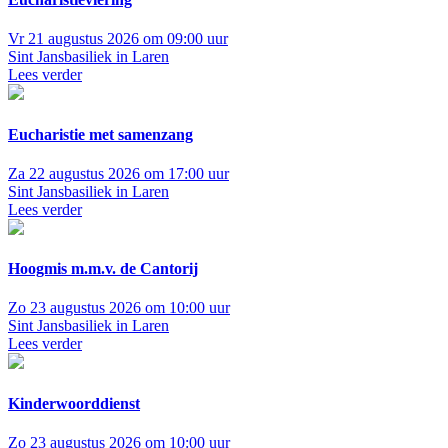
Vr 21 augustus 2026 om 09:00 uur
Sint Jansbasiliek in Laren
Lees verder
Eucharistie met samenzang
Za 22 augustus 2026 om 17:00 uur
Sint Jansbasiliek in Laren
Lees verder
Hoogmis m.m.v. de Cantorij
Zo 23 augustus 2026 om 10:00 uur
Sint Jansbasiliek in Laren
Lees verder
Kinderwoorddienst
Zo 23 augustus 2026 om 10:00 uur