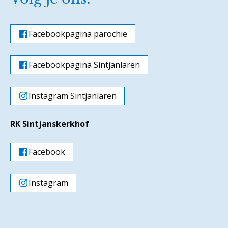
Facebookpagina parochie
Facebookpagina Sintjanlaren
Instagram Sintjanlaren
RK Sintjanskerkhof
Facebook
Instagram