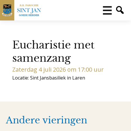
Eucharistie met
samenzang
Zaterdag 4 juli 2026 om 17:00 uur
Locatie: Sint Jansbasiliek in Laren
Andere vieringen