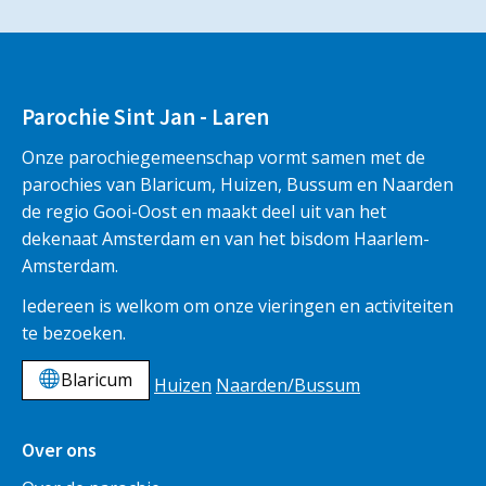
Parochie Sint Jan - Laren
Onze parochiegemeenschap vormt samen met de
parochies van Blaricum, Huizen, Bussum en Naarden
de regio Gooi-Oost en maakt deel uit van het
dekenaat Amsterdam en van het bisdom Haarlem-
Amsterdam.
Iedereen is welkom om onze vieringen en activiteiten
te bezoeken.
Blaricum
Huizen
Naarden/Bussum
Over ons