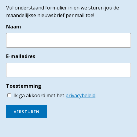
Vul onderstaand formulier in en we sturen jou de
maandelijkse nieuwsbrief per mail toe!
Naam
E-mailadres
Toestemming
Ik ga akkoord met het
privacybeleid
.
VERSTUREN