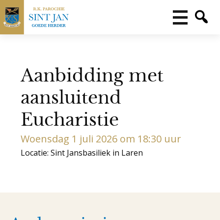
Aanbidding met
aansluitend
Eucharistie
Woensdag 1 juli 2026 om 18:30 uur
Locatie: Sint Jansbasiliek in Laren