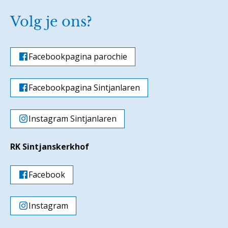
Volg je ons?
Facebookpagina parochie
Facebookpagina Sintjanlaren
Instagram Sintjanlaren
RK Sintjanskerkhof
Facebook
Instagram