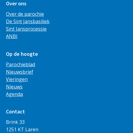
Over ons
Over de parochie
De Sint Jansbasiliek
Sint Jansprocessie
ANBI
Op de hoogte
Parochieblad
Nieuwsbrief
Vieringen
Nieuws
Agenda
Contact
Brink 33
1251 KT Laren