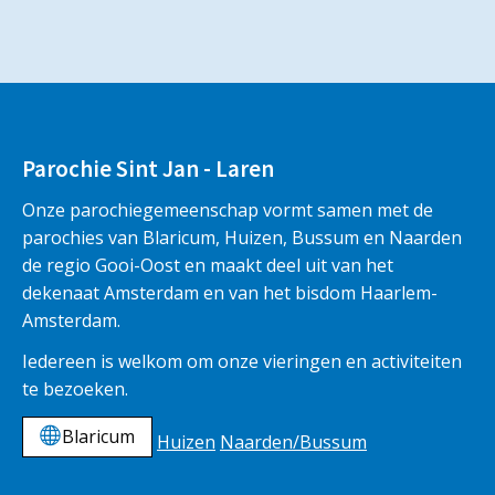
Parochie Sint Jan - Laren
Onze parochiegemeenschap vormt samen met de
parochies van Blaricum, Huizen, Bussum en Naarden
de regio Gooi-Oost en maakt deel uit van het
dekenaat Amsterdam en van het bisdom Haarlem-
Amsterdam.
Iedereen is welkom om onze vieringen en activiteiten
te bezoeken.
Blaricum
Huizen
Naarden/Bussum