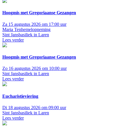
Hoogmis met Gregoriaanse Gezangen
Za 15 augustus 2026 om 17:00 uur
Maria Tenhemelopneming
Sint Jansbasiliek in Laren
Lees verder
Hoogmis met Gregoriaanse Gezangen
Zo 16 augustus 2026 om 10:00 uur
Sint Jansbasiliek in Laren
Lees verder
Eucharistieviering
Di 18 augustus 2026 om 09:00 uur
Sint Jansbasiliek in Laren
Lees verder