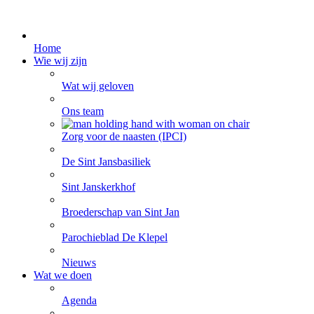
Home
Wie wij zijn
Wat wij geloven
Ons team
Zorg voor de naasten (IPCI)
De Sint Jansbasiliek
Sint Janskerkhof
Broederschap van Sint Jan
Parochieblad De Klepel
Nieuws
Wat we doen
Agenda