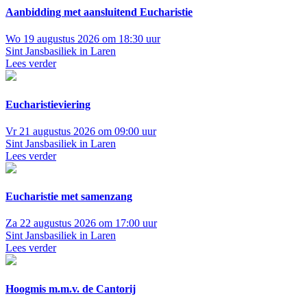
Aanbidding met aansluitend Eucharistie
Wo 19 augustus 2026 om 18:30 uur
Sint Jansbasiliek in Laren
Lees verder
Eucharistieviering
Vr 21 augustus 2026 om 09:00 uur
Sint Jansbasiliek in Laren
Lees verder
Eucharistie met samenzang
Za 22 augustus 2026 om 17:00 uur
Sint Jansbasiliek in Laren
Lees verder
Hoogmis m.m.v. de Cantorij