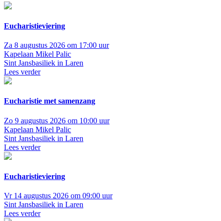
Eucharistieviering
Za 8 augustus 2026 om 17:00 uur
Kapelaan Mikel Palic
Sint Jansbasiliek in Laren
Lees verder
Eucharistie met samenzang
Zo 9 augustus 2026 om 10:00 uur
Kapelaan Mikel Palic
Sint Jansbasiliek in Laren
Lees verder
Eucharistieviering
Vr 14 augustus 2026 om 09:00 uur
Sint Jansbasiliek in Laren
Lees verder