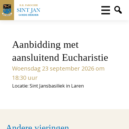
Aanbidding met
aansluitend Eucharistie
Woensdag 23 september 2026 om
18:30 uur
Locatie: Sint Jansbasiliek in Laren
Andere vieringen