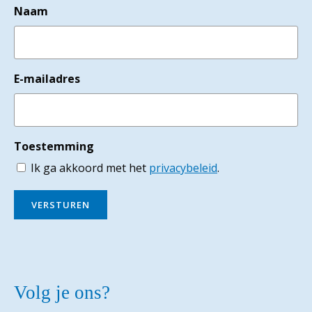
Naam
E-mailadres
Toestemming
Ik ga akkoord met het
privacybeleid
.
VERSTUREN
Volg je ons?