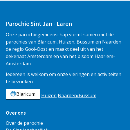
Parochie Sint Jan - Laren
Onze parochiegemeenschap vormt samen met de
parochies van Blaricum, Huizen, Bussum en Naarden
de regio Gooi-Oost en maakt deel uit van het
dekenaat Amsterdam en van het bisdom Haarlem-
Amsterdam.
Iedereen is welkom om onze vieringen en activiteiten
te bezoeken.
Blaricum
Huizen
Naarden/Bussum
Over ons
Over de parochie