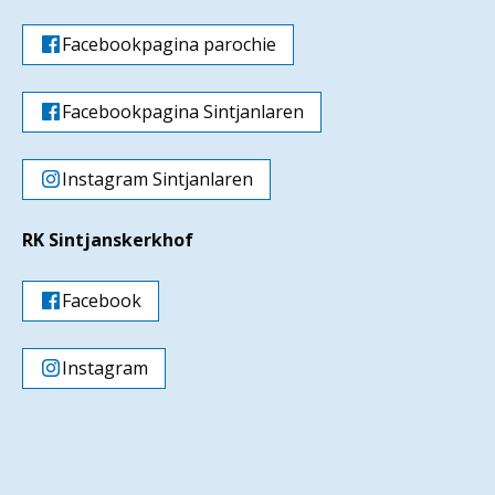
Facebookpagina parochie
Facebookpagina Sintjanlaren
Instagram Sintjanlaren
RK Sintjanskerkhof
Facebook
Instagram