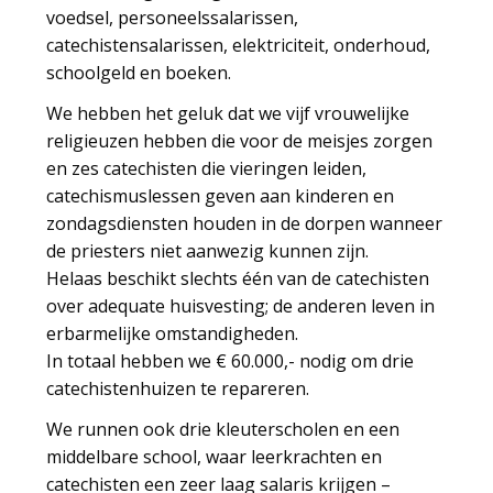
voedsel, personeelssalarissen,
catechistensalarissen, elektriciteit, onderhoud,
schoolgeld en boeken.
We hebben het geluk dat we vijf vrouwelijke
religieuzen hebben die voor de meisjes zorgen
en zes catechisten die vieringen leiden,
catechismuslessen geven aan kinderen en
zondagsdiensten houden in de dorpen wanneer
de priesters niet aanwezig kunnen zijn.
Helaas beschikt slechts één van de catechisten
over adequate huisvesting; de anderen leven in
erbarmelijke omstandigheden.
In totaal hebben we € 60.000,- nodig om drie
catechistenhuizen te repareren.
We runnen ook drie kleuterscholen en een
middelbare school, waar leerkrachten en
catechisten een zeer laag salaris krijgen –