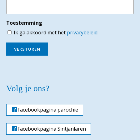
Toestemming
Ik ga akkoord met het
privacybeleid
.
VERSTUREN
Volg je ons?
Facebookpagina parochie
Facebookpagina Sintjanlaren