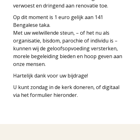
verwoest en dringend aan renovatie toe.
Op dit moment is 1 euro gelijk aan 141
Bengalese taka.
Met uw welwillende steun, – of het nu als
organisatie, bisdom, parochie of individu is –
kunnen wij de geloofsopvoeding versterken,
morele begeleiding bieden en hoop geven aan
onze mensen.
Hartelijk dank voor uw bijdrage!
U kunt zondag in de kerk doneren, of digitaal
via het formulier hieronder.