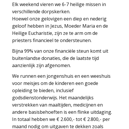
Elk weekend vieren we 6-7 heilige missen in
verschillende dorpskerken.
Hoewel onze gelovigen een diep en nederig
geloof hebben in Jezus, Moeder Maria en de
Heilige Eucharistie, zijn ze te arm om de
priesters financieel te ondersteunen.
Bijna 99% van onze financiële steun komt uit
buitenlandse donaties, die de laatste tijd
aanzienlijk zijn afgenomen.
We runnen een jongenshuis en een weeshuis
voor meisjes om de kinderen een goede
opleiding te bieden, inclusief
godsdienstonderwijs. Het maandelijks
verstrekken van maaltijden, medicijnen en
andere basisbehoeften is een flinke uitdaging.
In totaal hebben we € 2.600,- tot € 2.800,- per
maand nodig om uitgaven te dekken zoals