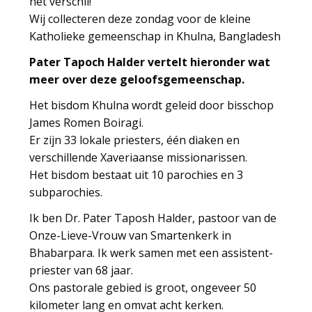
het verschil!
Wij collecteren deze zondag voor de kleine
Katholieke gemeenschap in Khulna, Bangladesh
Pater Tapoch Halder vertelt hieronder wat
meer over deze geloofsgemeenschap.
Het bisdom Khulna wordt geleid door bisschop
James Romen Boiragi.
Er zijn 33 lokale priesters, één diaken en
verschillende Xaveriaanse missionarissen.
Het bisdom bestaat uit 10 parochies en 3
subparochies.
Ik ben Dr. Pater Taposh Halder, pastoor van de
Onze-Lieve-Vrouw van Smartenkerk in
Bhabarpara. Ik werk samen met een assistent-
priester van 68 jaar.
Ons pastorale gebied is groot, ongeveer 50
kilometer lang en omvat acht kerken.