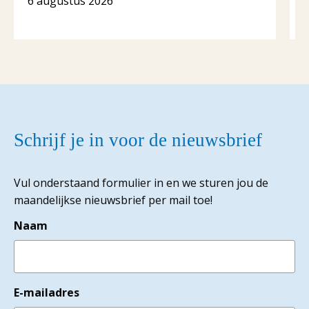
6 augustus 2026
Schrijf je in voor de nieuwsbrief
Vul onderstaand formulier in en we sturen jou de
maandelijkse nieuwsbrief per mail toe!
Naam
E-mailadres