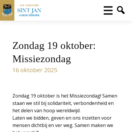
Zondag 19 oktober:
Missiezondag
16 oktober 2025
Zondag 19 oktober is het Missiezondag! Samen
staan we stil bij solidariteit, verbondenheid en
het delen van hoop wereldwijd.
Laten we bidden, geven en ons inzetten voor
mensen dichtbij en ver weg. Samen maken we