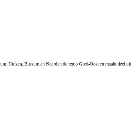
um, Huizen, Bussum en Naarden de regio Gooi-Oost en maakt deel uit