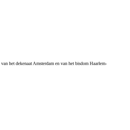
 van het dekenaat Amsterdam en van het bisdom Haarlem-