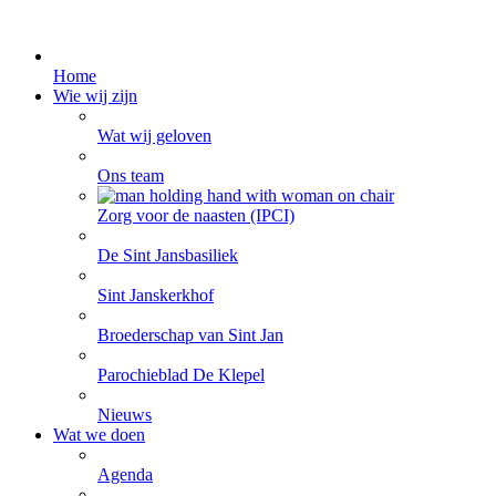
Home
Wie wij zijn
Wat wij geloven
Ons team
Zorg voor de naasten (IPCI)
De Sint Jansbasiliek
Sint Janskerkhof
Broederschap van Sint Jan
Parochieblad De Klepel
Nieuws
Wat we doen
Agenda