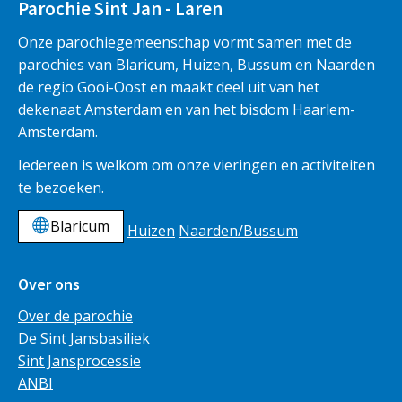
Parochie Sint Jan - Laren
Onze parochiegemeenschap vormt samen met de
parochies van Blaricum, Huizen, Bussum en Naarden
de regio Gooi-Oost en maakt deel uit van het
dekenaat Amsterdam en van het bisdom Haarlem-
Amsterdam.
Iedereen is welkom om onze vieringen en activiteiten
te bezoeken.
Blaricum
Huizen
Naarden/Bussum
Over ons
Over de parochie
De Sint Jansbasiliek
Sint Jansprocessie
ANBI