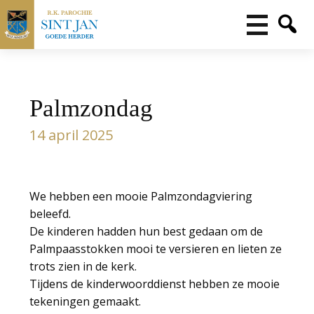
Palmzondag
14 april 2025
We hebben een mooie Palmzondagviering
beleefd.
De kinderen hadden hun best gedaan om de
Palmpaasstokken mooi te versieren en lieten ze
trots zien in de kerk.
Tijdens de kinderwoorddienst hebben ze mooie
tekeningen gemaakt.