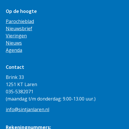
Op de hoogte
Parochieblad
Nieuwsbrief
Vieringen
Nieuws
Agenda
Contact
Brink 33
1251 KT Laren
035-5382071
(maandag t/m donderdag: 9.00-13.00 uur.)
info@sintjanlaren.nl
Rekeningnummers: