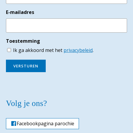
E-mailadres
Toestemming
Ik ga akkoord met het
privacybeleid
.
VERSTUREN
Volg je ons?
Facebookpagina parochie