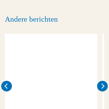
Andere berichten