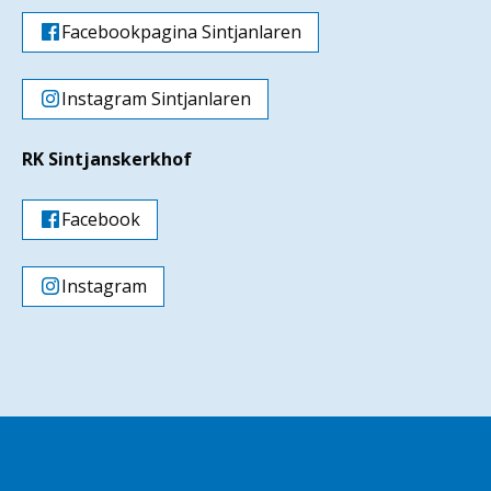
Facebookpagina Sintjanlaren
Instagram Sintjanlaren
RK Sintjanskerkhof
Facebook
Instagram