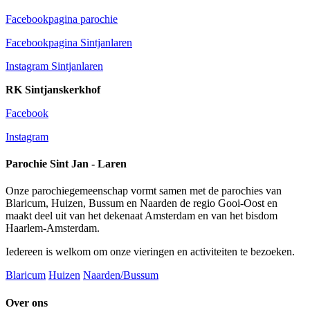
Facebookpagina parochie
Facebookpagina Sintjanlaren
Instagram Sintjanlaren
RK Sintjanskerkhof
Facebook
Instagram
Parochie Sint Jan - Laren
Onze parochiegemeenschap vormt samen met de parochies van
Blaricum, Huizen, Bussum en Naarden de regio Gooi-Oost en
maakt deel uit van het dekenaat Amsterdam en van het bisdom
Haarlem-Amsterdam.
Iedereen is welkom om onze vieringen en activiteiten te bezoeken.
Blaricum
Huizen
Naarden/Bussum
Over ons