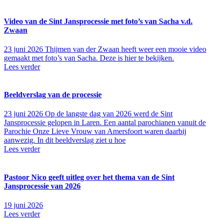
Video van de Sint Jansprocessie met foto’s van Sacha v.d.
Zwaan
23 juni 2026
Thijmen van der Zwaan heeft weer een mooie video
gemaakt met foto’s van Sacha. Deze is hier te bekijken.
Lees verder
Beeldverslag van de processie
23 juni 2026
Op de langste dag van 2026 werd de Sint
Jansprocessie gelopen in Laren. Een aantal parochianen vanuit de
Parochie Onze Lieve Vrouw van Amersfoort waren daarbij
aanwezig. In dit beeldverslag ziet u hoe
Lees verder
Pastoor Nico geeft uitleg over het thema van de Sint
Jansprocessie van 2026
19 juni 2026
Lees verder