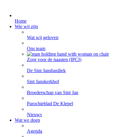
Home
Wie wij zijn
Wat wij geloven
Ons team
Zorg voor de naasten (IPCI)
De Sint Jansbasiliek
Sint Janskerkhof
Broederschap van Sint Jan
Parochieblad De Klepel
Nieuws
Wat we doen
Agenda