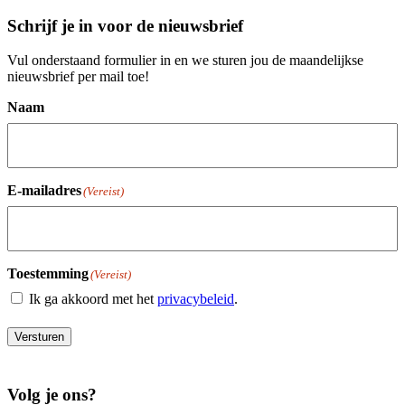
Schrijf je in voor de nieuwsbrief
Vul onderstaand formulier in en we sturen jou de maandelijkse
nieuwsbrief per mail toe!
Naam
E-mailadres
(Vereist)
Toestemming
(Vereist)
Ik ga akkoord met het
privacybeleid
.
Versturen
Volg je ons?