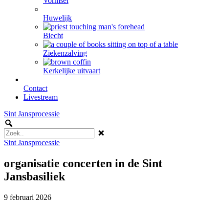
Vormsel
Huwelijk
Biecht
Ziekenzalving
Kerkelijke uitvaart
Contact
Livestream
Sint Jansprocessie
Sint Jansprocessie
organisatie concerten in de Sint
Jansbasiliek
9 februari 2026