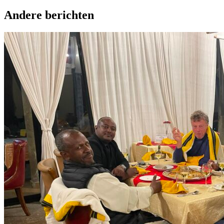
Andere berichten