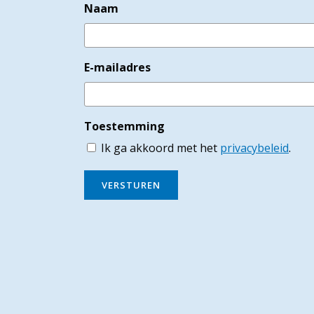
Naam
E-mailadres
Toestemming
Ik ga akkoord met het
privacybeleid
.
VERSTUREN