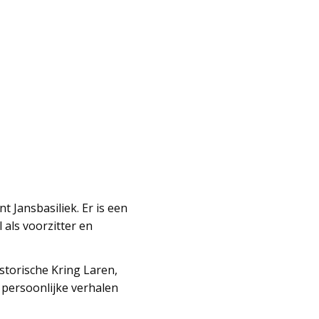
 Jansbasiliek. Er is een
als voorzitter en
storische Kring Laren,
 persoonlijke verhalen