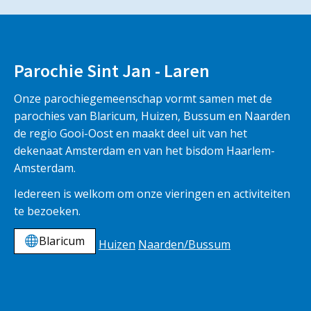
Parochie Sint Jan - Laren
Onze parochiegemeenschap vormt samen met de
parochies van Blaricum, Huizen, Bussum en Naarden
de regio Gooi-Oost en maakt deel uit van het
dekenaat Amsterdam en van het bisdom Haarlem-
Amsterdam.
Iedereen is welkom om onze vieringen en activiteiten
te bezoeken.
Blaricum
Huizen
Naarden/Bussum