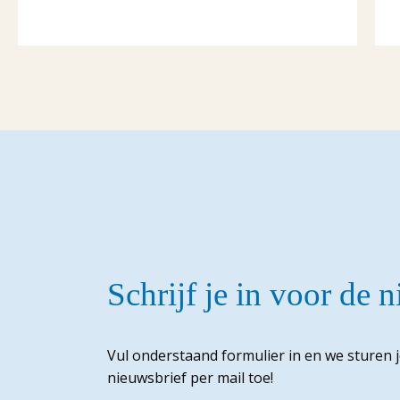
Schrijf je in voor de 
Vul onderstaand formulier in en we sturen 
nieuwsbrief per mail toe!