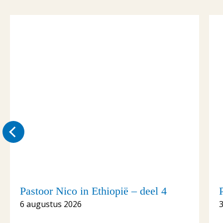
Pastoor Nico in Ethiopië – deel 4
6 augustus 2026