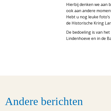
Hierbij denken we aan b
ook aan andere momenten
Hebt u nog leuke foto’s
de Historische Kring La
De bedoeling is van het 
Lindenhoeve en in de Ba
Andere berichten