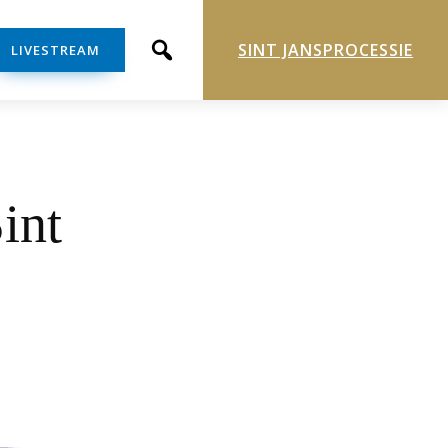
SINT JANSPROCESSIE
LIVESTREAM
int