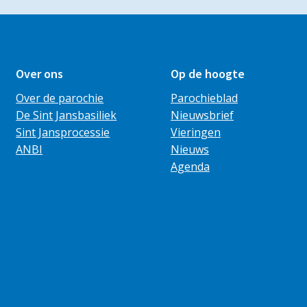
Over ons
Op de hoogte
Over de parochie
Parochieblad
De Sint Jansbasiliek
Nieuwsbrief
Sint Jansprocessie
Vieringen
ANBI
Nieuws
Agenda