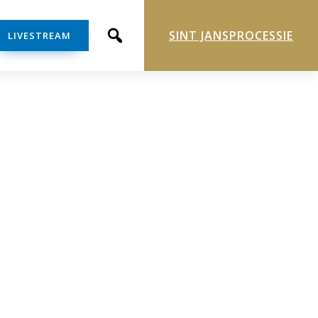
SINT JANSPROCESSIE
LIVESTREAM