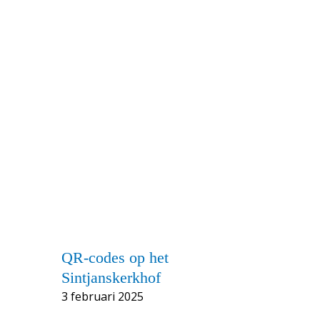
QR-codes op het
Sintjanskerkhof
3 februari 2025