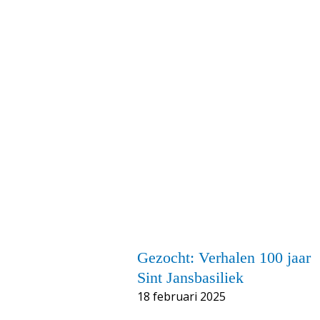
Gezocht: Verhalen 100 jaar
Sint Jansbasiliek
18 februari 2025