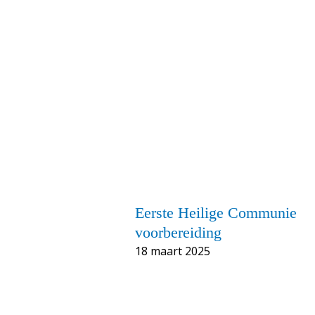
Eerste Heilige Communie
voorbereiding
18 maart 2025