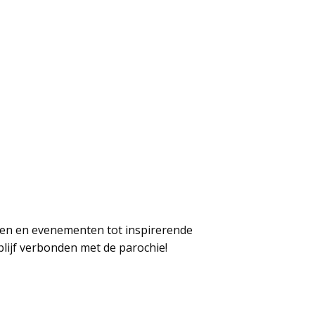
ngen en evenementen tot inspirerende
 blijf verbonden met de parochie!