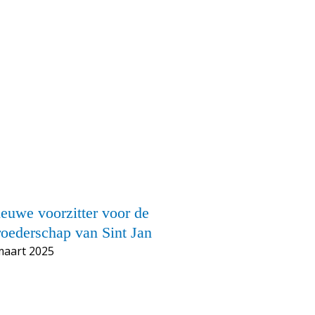
euwe voorzitter voor de
oederschap van Sint Jan
maart 2025