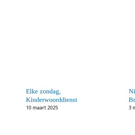
Elke zondag,
Ni
Kinderwoorddienst
Br
10 maart 2025
3 