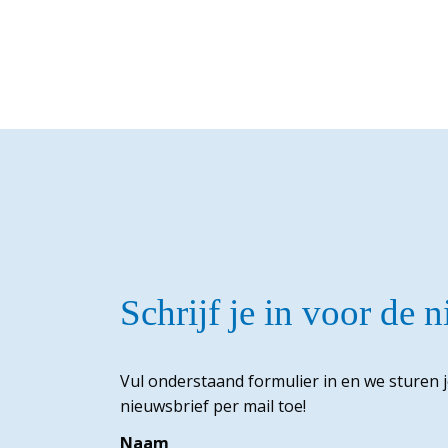
Schrijf je in voor de 
Vul onderstaand formulier in en we sturen 
nieuwsbrief per mail toe!
Naam