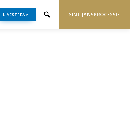
SINT JANSPROCESSIE
LIVESTREAM