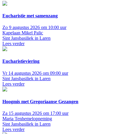
Eucharistie met samenzang
Zo 9 augustus 2026 om 10:00 uur
Kapelaan Mikel Palic
Sint Jansbasiliek in Laren
Lees verder
Eucharistieviering
Vr 14 augustus 2026 om 09:00 uur
Sint Jansbasiliek in Laren
Lees verder
Hoogmis met Gregoriaanse Gezangen
Za 15 augustus 2026 om 17:00 uur
Maria Tenhemelopneming
Sint Jansbasiliek in Laren
Lees verder