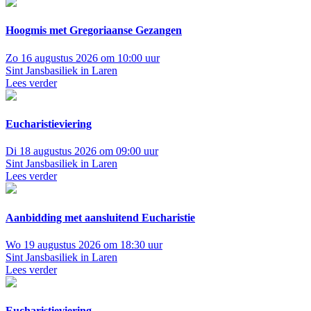
Hoogmis met Gregoriaanse Gezangen
Zo 16 augustus 2026 om 10:00 uur
Sint Jansbasiliek in Laren
Lees verder
Eucharistieviering
Di 18 augustus 2026 om 09:00 uur
Sint Jansbasiliek in Laren
Lees verder
Aanbidding met aansluitend Eucharistie
Wo 19 augustus 2026 om 18:30 uur
Sint Jansbasiliek in Laren
Lees verder
Eucharistieviering