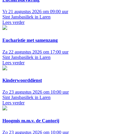
Vr 21 augustus 2026 om 09:00 uur
Sint Jansbasiliek in Laren
Lees verder
Eucharistie met samenzang
Za 22 augustus 2026 om 17:00 uur
Sint Jansbasiliek in Laren
Lees verder
Kinderwoorddienst
Zo 23 augustus 2026 om 10:00 uur
Sint Jansbasiliek in Laren
Lees verder
Hoogmis m.m.v. de Cantorij
Zo 23 augustus 2026 om 10:00 uur