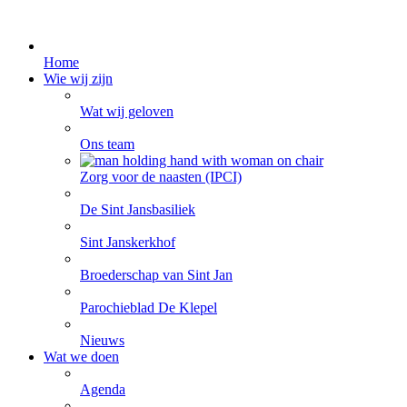
Home
Wie wij zijn
Wat wij geloven
Ons team
Zorg voor de naasten (IPCI)
De Sint Jansbasiliek
Sint Janskerkhof
Broederschap van Sint Jan
Parochieblad De Klepel
Nieuws
Wat we doen
Agenda