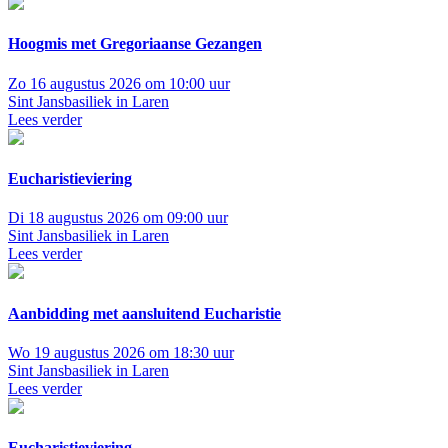
Hoogmis met Gregoriaanse Gezangen
Zo 16 augustus 2026 om 10:00 uur
Sint Jansbasiliek in Laren
Lees verder
Eucharistieviering
Di 18 augustus 2026 om 09:00 uur
Sint Jansbasiliek in Laren
Lees verder
Aanbidding met aansluitend Eucharistie
Wo 19 augustus 2026 om 18:30 uur
Sint Jansbasiliek in Laren
Lees verder
Eucharistieviering