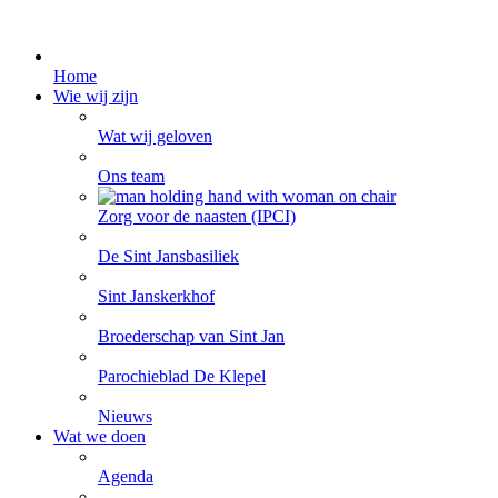
Home
Wie wij zijn
Wat wij geloven
Ons team
Zorg voor de naasten (IPCI)
De Sint Jansbasiliek
Sint Janskerkhof
Broederschap van Sint Jan
Parochieblad De Klepel
Nieuws
Wat we doen
Agenda