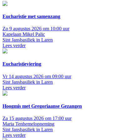
Eucharistie met samenzang
Zo 9 augustus 2026 om 10:00 uur
Kapelaan Mikel Palic
Sint Jansbasiliek in Laren
Lees verder
Eucharistieviering
Vr 14 augustus 2026 om 09:00 uur
Sint Jansbasiliek in Laren
Lees verder
Hoogmis met Gregoriaanse Gezangen
Za 15 augustus 2026 om 17:00 uur
Maria Tenhemelopneming
Sint Jansbasiliek in Laren
Lees verder