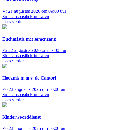
Vr 21 augustus 2026 om 09:00 uur
Sint Jansbasiliek in Laren
Lees verder
Eucharistie met samenzang
Za 22 augustus 2026 om 17:00 uur
Sint Jansbasiliek in Laren
Lees verder
Hoogmis m.m.v. de Cantorij
Zo 23 augustus 2026 om 10:00 uur
Sint Jansbasiliek in Laren
Lees verder
Kinderwoorddienst
Zo 23 augustus 2026 om 10:00 uur