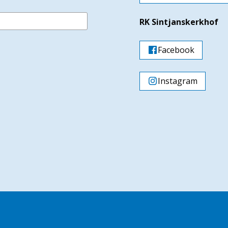
RK Sintjanskerkhof
Facebook
Instagram