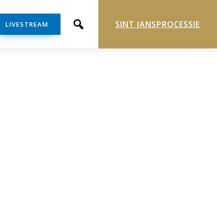
SINT JANSPROCESSIE
LIVESTREAM