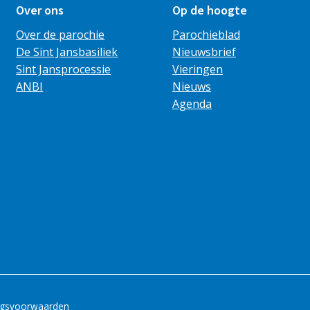
Over ons
Op de hoogte
Over de parochie
Parochieblad
De Sint Jansbasiliek
Nieuwsbrief
Sint Jansprocessie
Vieringen
ANBI
Nieuws
Agenda
ngsvoorwaarden