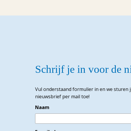
Schrijf je in voor de 
Vul onderstaand formulier in en we sturen 
nieuwsbrief per mail toe!
Naam