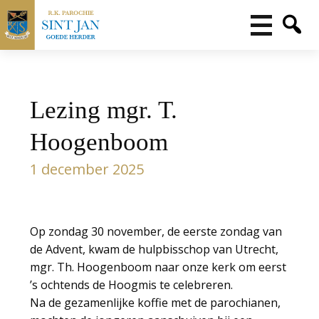
Lezing mgr. T.
Hoogenboom
1 december 2025
Op zondag 30 november, de eerste zondag van
de Advent, kwam de hulpbisschop van Utrecht,
mgr. Th. Hoogenboom naar onze kerk om eerst
’s ochtends de Hoogmis te celebreren.
Na de gezamenlijke koffie met de parochianen,