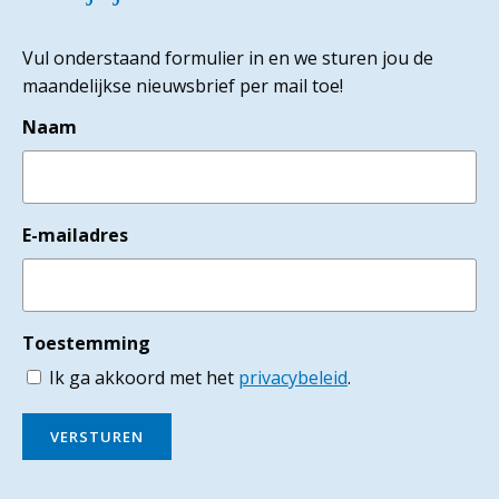
Vul onderstaand formulier in en we sturen jou de
maandelijkse nieuwsbrief per mail toe!
Naam
E-mailadres
Toestemming
Ik ga akkoord met het
privacybeleid
.
VERSTUREN