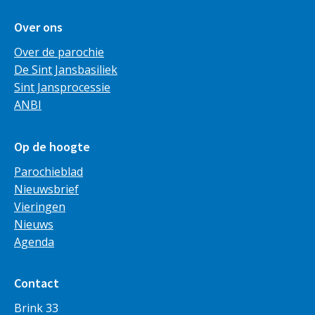
Over ons
Over de parochie
De Sint Jansbasiliek
Sint Jansprocessie
ANBI
Op de hoogte
Parochieblad
Nieuwsbrief
Vieringen
Nieuws
Agenda
Contact
Brink 33