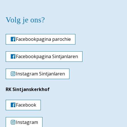
Volg je ons?
Facebookpagina parochie
Facebookpagina Sintjanlaren
Instagram Sintjanlaren
RK Sintjanskerkhof
Facebook
Instagram