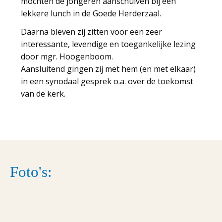
mochten de jongeren aanschuiven bij een
lekkere lunch in de Goede Herderzaal.
Daarna bleven zij zitten voor een zeer
interessante, levendige en toegankelijke lezing
door mgr. Hoogenboom.
Aansluitend gingen zij met hem (en met elkaar)
in een synodaal gesprek o.a. over de toekomst
van de kerk.
Foto's: