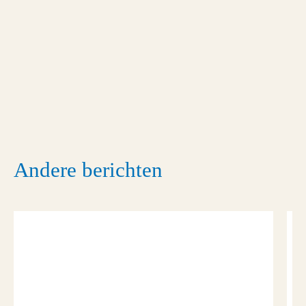
Andere berichten