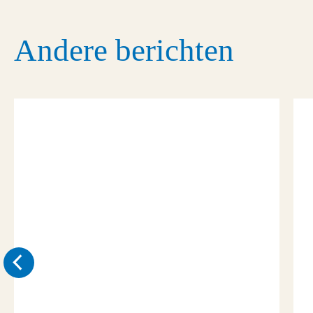
Andere berichten