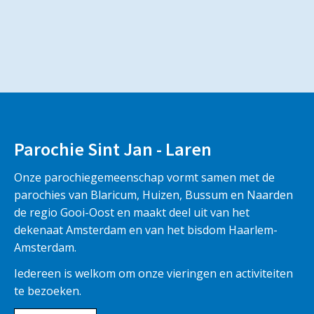
Parochie Sint Jan - Laren
Onze parochiegemeenschap vormt samen met de
parochies van Blaricum, Huizen, Bussum en Naarden
de regio Gooi-Oost en maakt deel uit van het
dekenaat Amsterdam en van het bisdom Haarlem-
Amsterdam.
Iedereen is welkom om onze vieringen en activiteiten
te bezoeken.