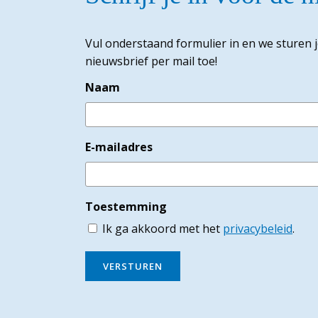
Vul onderstaand formulier in en we sturen 
nieuwsbrief per mail toe!
Naam
E-mailadres
Toestemming
Ik ga akkoord met het
privacybeleid
.
VERSTUREN