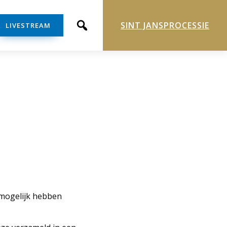
SINT JANSPROCESSIE
LIVESTREAM
r mogelijk hebben