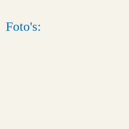
Foto's: