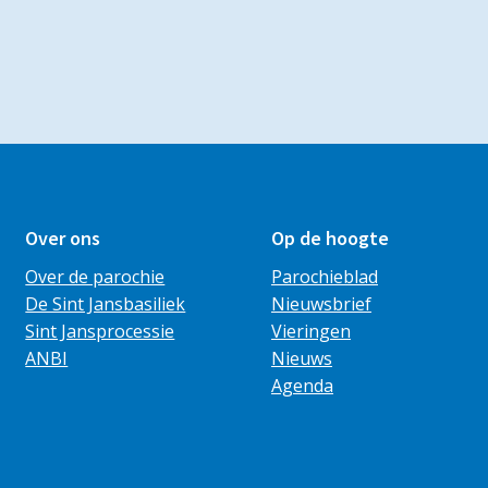
Over ons
Op de hoogte
Over de parochie
Parochieblad
De Sint Jansbasiliek
Nieuwsbrief
Sint Jansprocessie
Vieringen
ANBI
Nieuws
Agenda