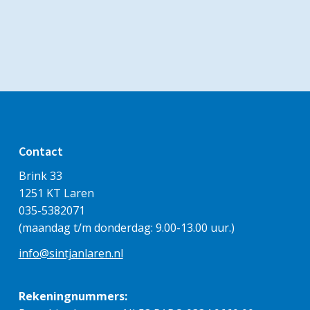
Contact
Brink 33
1251 KT Laren
035-5382071
(maandag t/m donderdag: 9.00-13.00 uur.)
info@sintjanlaren.nl
Rekeningnummers: