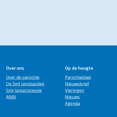
Over ons
Op de hoogte
Over de parochie
Parochieblad
De Sint Jansbasiliek
Nieuwsbrief
Sint Jansprocessie
Vieringen
ANBI
Nieuws
Agenda