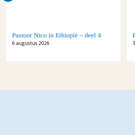
Pastoor Nico in Ethiopië – deel 4
6 augustus 2026