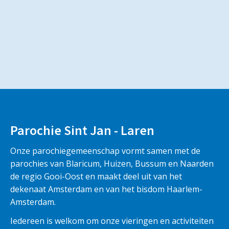
Parochie Sint Jan - Laren
Onze parochiegemeenschap vormt samen met de
parochies van Blaricum, Huizen, Bussum en Naarden
de regio Gooi-Oost en maakt deel uit van het
dekenaat Amsterdam en van het bisdom Haarlem-
Amsterdam.
Iedereen is welkom om onze vieringen en activiteiten