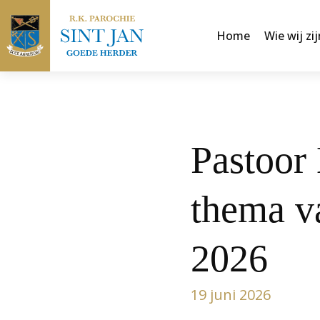
Home
Wie wij zij
Pastoor 
thema va
2026
19 juni 2026