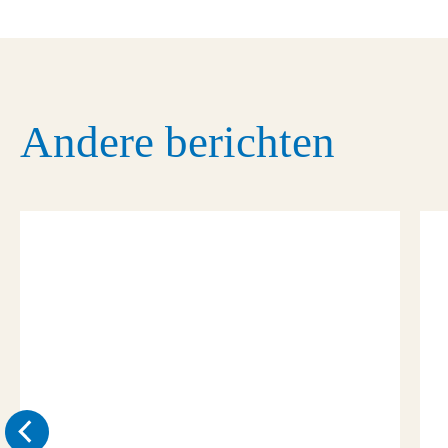
Andere berichten