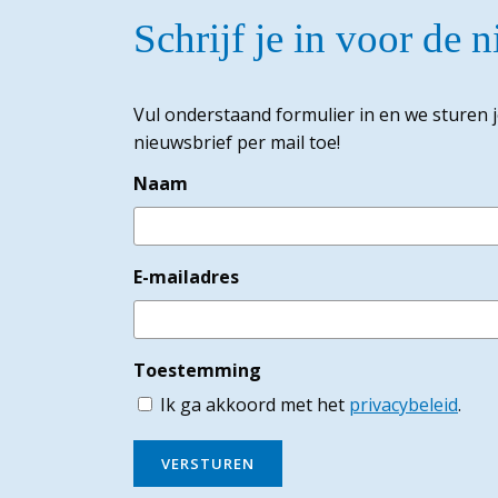
Schrijf je in voor de 
Vul onderstaand formulier in en we sturen 
nieuwsbrief per mail toe!
Naam
E-mailadres
Toestemming
Ik ga akkoord met het
privacybeleid
.
VERSTUREN