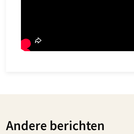
Andere berichten