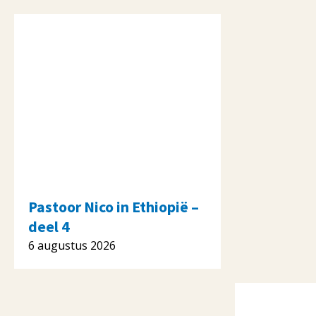
Pastoor Nico in Ethiopië –
deel 4
6 augustus 2026