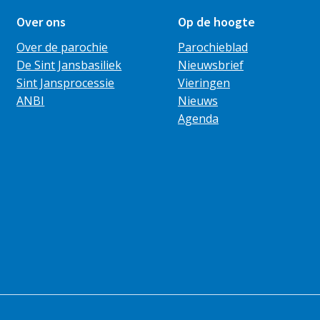
Over ons
Op de hoogte
Over de parochie
Parochieblad
De Sint Jansbasiliek
Nieuwsbrief
Sint Jansprocessie
Vieringen
ANBI
Nieuws
Agenda