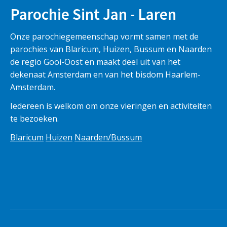
Parochie Sint Jan - Laren
Onze parochiegemeenschap vormt samen met de
parochies van Blaricum, Huizen, Bussum en Naarden
de regio Gooi-Oost en maakt deel uit van het
dekenaat Amsterdam en van het bisdom Haarlem-
Amsterdam.
Iedereen is welkom om onze vieringen en activiteiten
te bezoeken.
Blaricum
Huizen
Naarden/Bussum