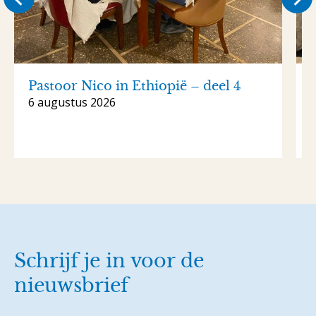
Pastoor Nico in Ethiopië – deel 4
6 augustus 2026
Schrijf je in voor de
nieuwsbrief