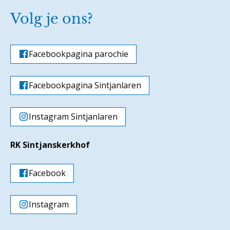
Volg je ons?
Facebookpagina parochie
Facebookpagina Sintjanlaren
Instagram Sintjanlaren
RK Sintjanskerkhof
Facebook
Instagram