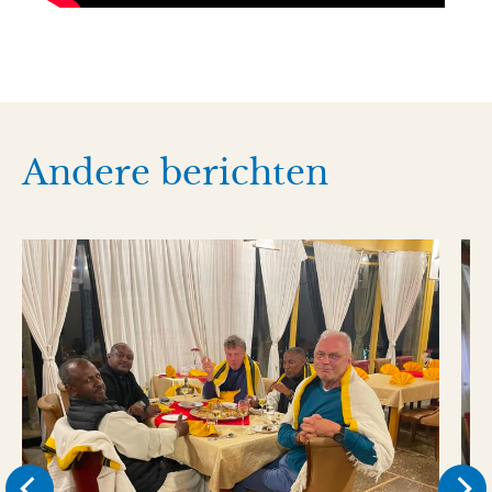
Andere berichten