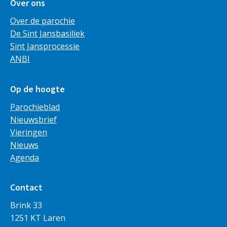
Over ons
Over de parochie
De Sint Jansbasiliek
Sint Jansprocessie
ANBI
Op de hoogte
Parochieblad
Nieuwsbrief
Vieringen
Nieuws
Agenda
Contact
Brink 33
1251 KT Laren