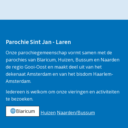
Parochie Sint Jan - Laren
Onze parochiegemeenschap vormt samen met de
parochies van Blaricum, Huizen, Bussum en Naarden
de regio Gooi-Oost en maakt deel uit van het
dekenaat Amsterdam en van het bisdom Haarlem-
Amsterdam.
Iedereen is welkom om onze vieringen en activiteiten
te bezoeken.
Blaricum
Huizen
Naarden/Bussum