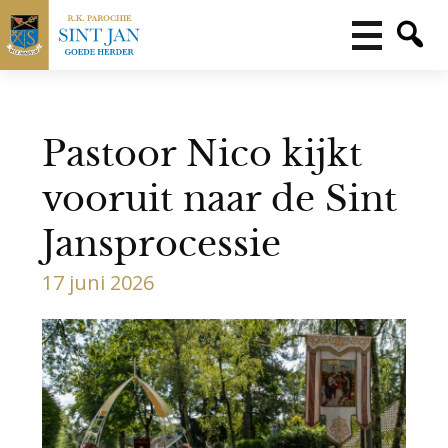
Pastoor Nico kijkt
vooruit naar de Sint
Jansprocessie
17 juni 2026