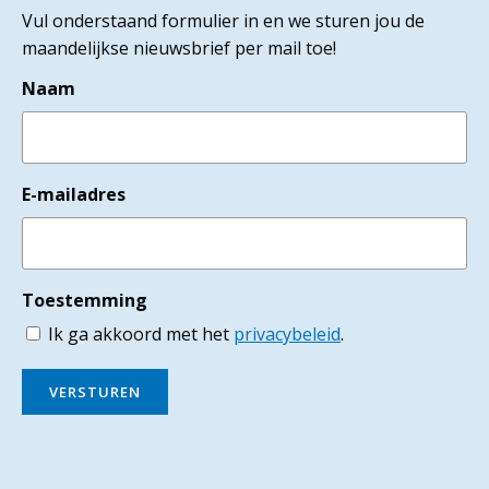
Vul onderstaand formulier in en we sturen jou de
maandelijkse nieuwsbrief per mail toe!
Naam
E-mailadres
Toestemming
Ik ga akkoord met het
privacybeleid
.
VERSTUREN