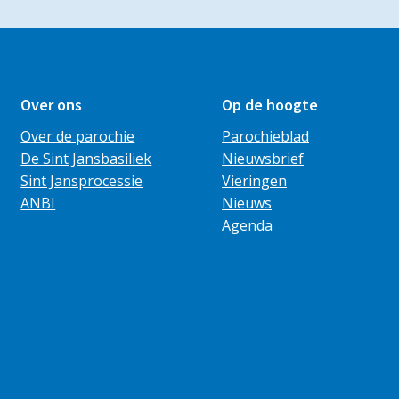
Over ons
Op de hoogte
Over de parochie
Parochieblad
De Sint Jansbasiliek
Nieuwsbrief
Sint Jansprocessie
Vieringen
ANBI
Nieuws
Agenda