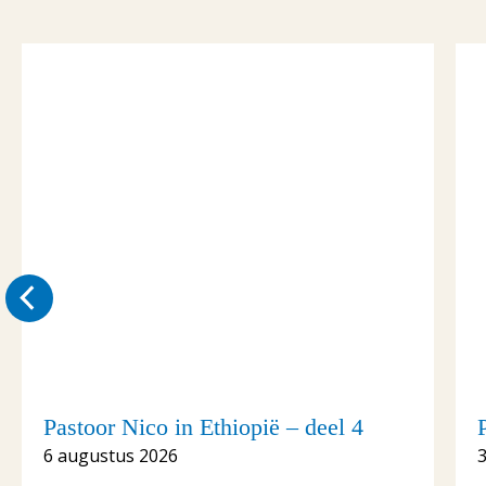
Pastoor Nico in Ethiopië – deel 4
6 augustus 2026