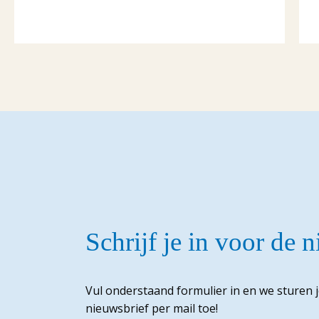
Schrijf je in voor de 
Vul onderstaand formulier in en we sturen 
nieuwsbrief per mail toe!