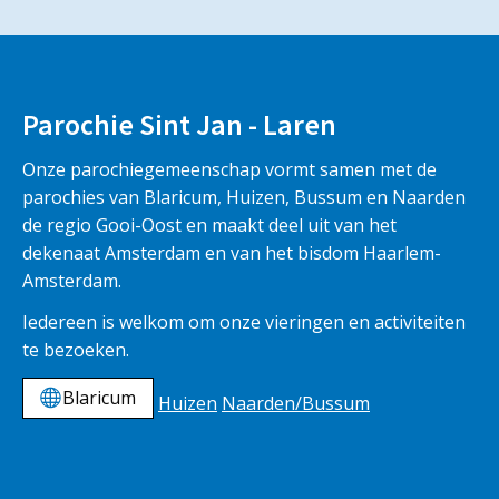
Parochie Sint Jan - Laren
Onze parochiegemeenschap vormt samen met de
parochies van Blaricum, Huizen, Bussum en Naarden
de regio Gooi-Oost en maakt deel uit van het
dekenaat Amsterdam en van het bisdom Haarlem-
Amsterdam.
Iedereen is welkom om onze vieringen en activiteiten
te bezoeken.
Blaricum
Huizen
Naarden/Bussum