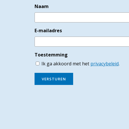
Naam
E-mailadres
Toestemming
Ik ga akkoord met het
privacybeleid
.
VERSTUREN