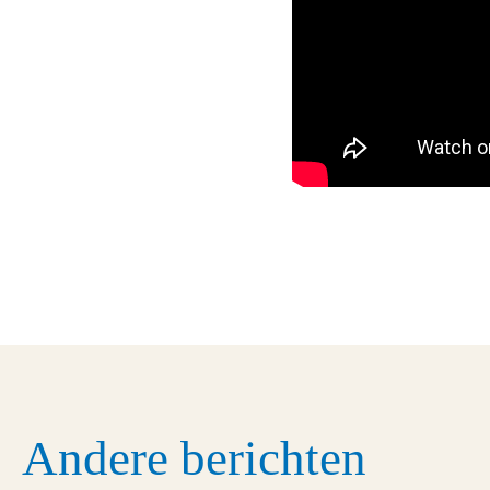
Andere berichten