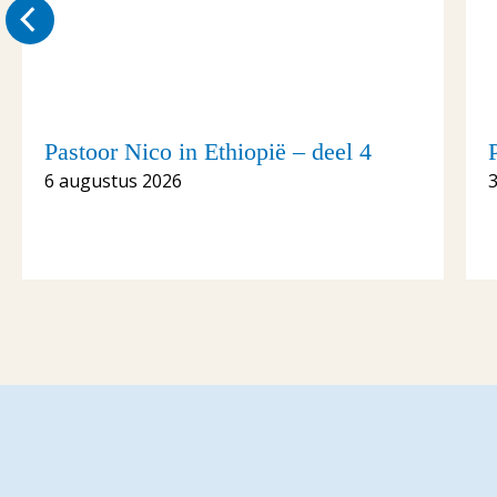
Pastoor Nico in Ethiopië – deel 4
6 augustus 2026