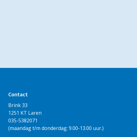
Contact
Brink 33
1251 KT Laren
035-5382071
(maandag t/m donderdag: 9.00-13.00 uur.)