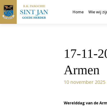
Home
Wie wij zij
17-11-2
Armen
10 november 2025
Werelddag van de Arm