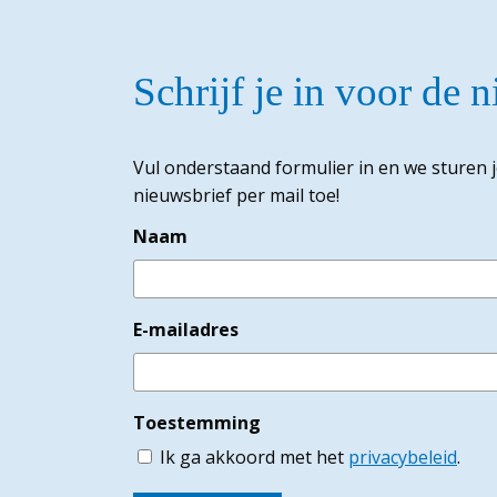
Schrijf je in voor de 
Vul onderstaand formulier in en we sturen 
nieuwsbrief per mail toe!
Naam
E-mailadres
Toestemming
Ik ga akkoord met het
privacybeleid
.