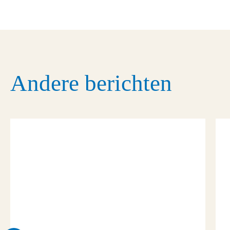
Andere berichten