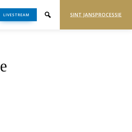
SINT JANSPROCESSIE
LIVESTREAM
e