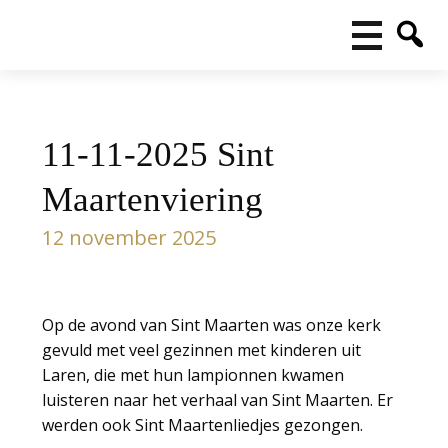
11-11-2025 Sint
Maartenviering
12 november 2025
Op de avond van Sint Maarten was onze kerk
gevuld met veel gezinnen met kinderen uit
Laren, die met hun lampionnen kwamen
luisteren naar het verhaal van Sint Maarten. Er
werden ook Sint Maartenliedjes gezongen.