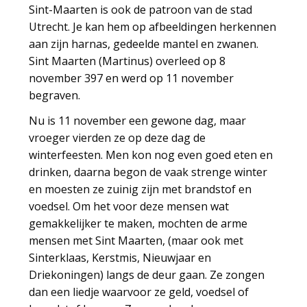
Sint-Maarten is ook de patroon van de stad
Utrecht. Je kan hem op afbeeldingen herkennen
aan zijn harnas, gedeelde mantel en zwanen.
Sint Maarten (Martinus) overleed op 8
november 397 en werd op 11 november
begraven.
Nu is 11 november een gewone dag, maar
vroeger vierden ze op deze dag de
winterfeesten. Men kon nog even goed eten en
drinken, daarna begon de vaak strenge winter
en moesten ze zuinig zijn met brandstof en
voedsel. Om het voor deze mensen wat
gemakkelijker te maken, mochten de arme
mensen met Sint Maarten, (maar ook met
Sinterklaas, Kerstmis, Nieuwjaar en
Driekoningen) langs de deur gaan. Ze zongen
dan een liedje waarvoor ze geld, voedsel of