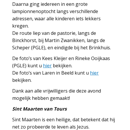
Daarna ging iedereen in een grote
lampionnenoptocht langs verschillende
adressen, waar alle kinderen iets lekkers
kregen.
De route liep van de pastorie, langs de
Binckhorst, bij Martin Zwanikken, langs de
Scheper (PGLE), en eindigde bij het Brinkhuis.
De foto’s van Kees Kleijer en Rineke Ooijkaas
(PGLE) kunt u
hier
bekijken.
De foto’s van Laren in Beeld kunt u
hier
bekijken.
Dank aan alle vrijwilligers die deze avond
mogelijk hebben gemaakt!
Sint Maarten van Tours
Sint Maarten is een heilige, dat betekent dat hij
net zo probeerde te leven als Jezus.