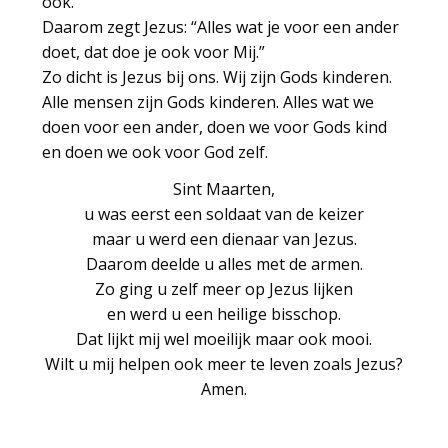
ook.
Daarom zegt Jezus: “Alles wat je voor een ander
doet, dat doe je ook voor Mij.”
Zo dicht is Jezus bij ons. Wij zijn Gods kinderen.
Alle mensen zijn Gods kinderen. Alles wat we
doen voor een ander, doen we voor Gods kind
en doen we ook voor God zelf.
Sint Maarten,
u was eerst een soldaat van de keizer
maar u werd een dienaar van Jezus.
Daarom deelde u alles met de armen.
Zo ging u zelf meer op Jezus lijken
en werd u een heilige bisschop.
Dat lijkt mij wel moeilijk maar ook mooi.
Wilt u mij helpen ook meer te leven zoals Jezus?
Amen.