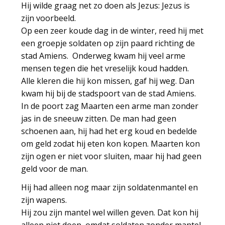
Hij wilde graag net zo doen als Jezus: Jezus is
zijn voorbeeld.
Op een zeer koude dag in de winter, reed hij met
een groepje soldaten op zijn paard richting de
stad Amiens. Onderweg kwam hij veel arme
mensen tegen die het vreselijk koud hadden.
Alle kleren die hij kon missen, gaf hij weg. Dan
kwam hij bij de stadspoort van de stad Amiens.
In de poort zag Maarten een arme man zonder
jas in de sneeuw zitten. De man had geen
schoenen aan, hij had het erg koud en bedelde
om geld zodat hij eten kon kopen. Maarten kon
zijn ogen er niet voor sluiten, maar hij had geen
geld voor de man.
Hij had alleen nog maar zijn soldatenmantel en
zijn wapens.
Hij zou zijn mantel wel willen geven. Dat kon hij