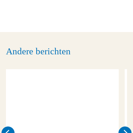
Andere berichten