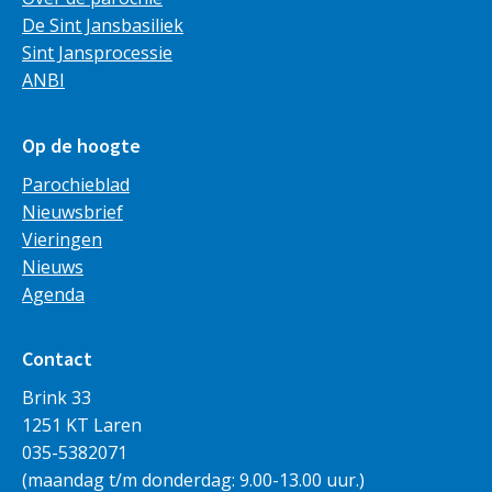
De Sint Jansbasiliek
Sint Jansprocessie
ANBI
Op de hoogte
Parochieblad
Nieuwsbrief
Vieringen
Nieuws
Agenda
Contact
Brink 33
1251 KT Laren
035-5382071
(maandag t/m donderdag: 9.00-13.00 uur.)