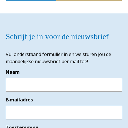
Schrijf je in voor de nieuwsbrief
Vul onderstaand formulier in en we sturen jou de
maandelijkse nieuwsbrief per mail toe!
Naam
E-mailadres
Toestemming