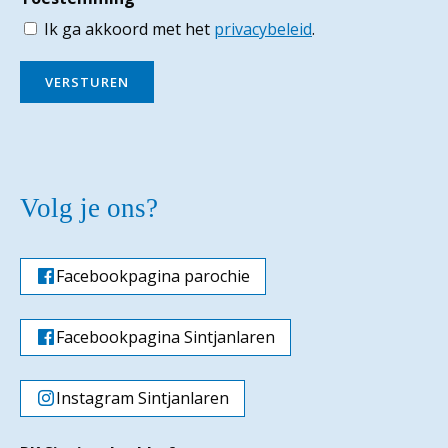
Ik ga akkoord met het
privacybeleid
.
VERSTUREN
Volg je ons?
Facebookpagina parochie
Facebookpagina Sintjanlaren
Instagram Sintjanlaren