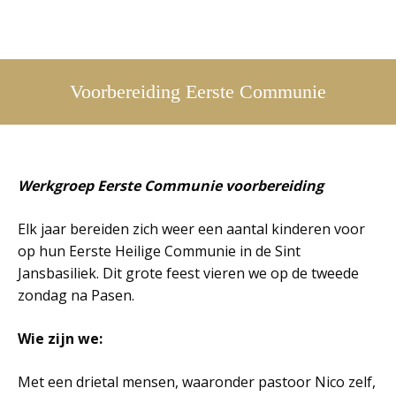
Voorbereiding Eerste Communie
Werkgroep Eerste Communie voorbereiding
Elk jaar bereiden zich weer een aantal kinderen voor
op hun Eerste Heilige Communie in de Sint
Jansbasiliek. Dit grote feest vieren we op de tweede
zondag na Pasen.
Wie zijn we:
Met een drietal mensen, waaronder pastoor Nico zelf,