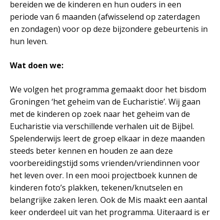
bereiden we de kinderen en hun ouders in een
periode van 6 maanden (afwisselend op zaterdagen
en zondagen) voor op deze bijzondere gebeurtenis in
hun leven.
Wat doen we:
We volgen het programma gemaakt door het bisdom
Groningen ‘het geheim van de Eucharistie’. Wij gaan
met de kinderen op zoek naar het geheim van de
Eucharistie via verschillende verhalen uit de Bijbel.
Spelenderwijs leert de groep elkaar in deze maanden
steeds beter kennen en houden ze aan deze
voorbereidingstijd soms vrienden/vriendinnen voor
het leven over. In een mooi projectboek kunnen de
kinderen foto’s plakken, tekenen/knutselen en
belangrijke zaken leren. Ook de Mis maakt een aantal
keer onderdeel uit van het programma. Uiteraard is er