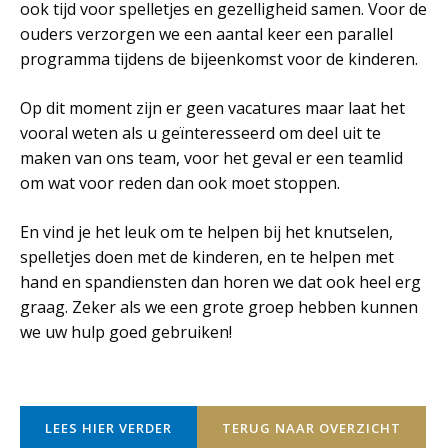
ook tijd voor spelletjes en gezelligheid samen. Voor de
ouders verzorgen we een aantal keer een parallel
programma tijdens de bijeenkomst voor de kinderen.
Op dit moment zijn er geen vacatures maar laat het
vooral weten als u geïnteresseerd om deel uit te
maken van ons team, voor het geval er een teamlid
om wat voor reden dan ook moet stoppen.
En vind je het leuk om te helpen bij het knutselen,
spelletjes doen met de kinderen, en te helpen met
hand en spandiensten dan horen we dat ook heel erg
graag. Zeker als we een grote groep hebben kunnen
we uw hulp goed gebruiken!
LEES HIER VERDER
TERUG NAAR OVERZICHT