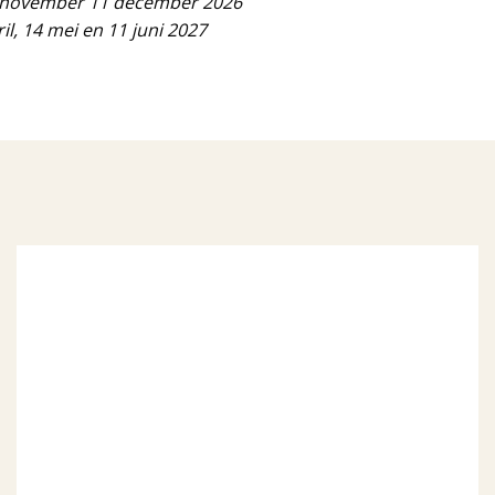
13 november 11 december 2026
ril, 14 mei en 11 juni 2027