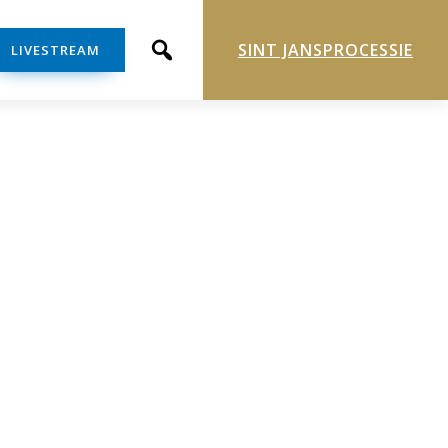
SINT JANSPROCESSIE
LIVESTREAM