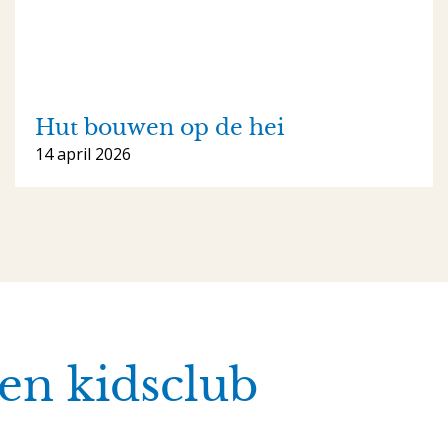
Hut bouwen op de hei
14 april 2026
en kidsclub