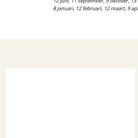
12 juni, 11 september, 9 oktober, 
8 januari, 12 februari, 12 maart, 9 ap