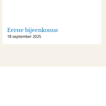
Eerste bijeenkomst
18 september 2025