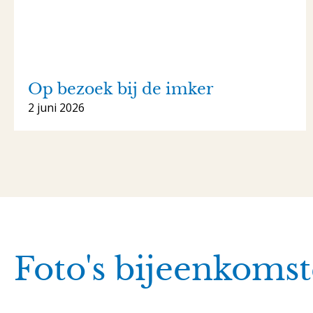
Op bezoek bij de imker
2 juni 2026
Foto's bijeenkomst