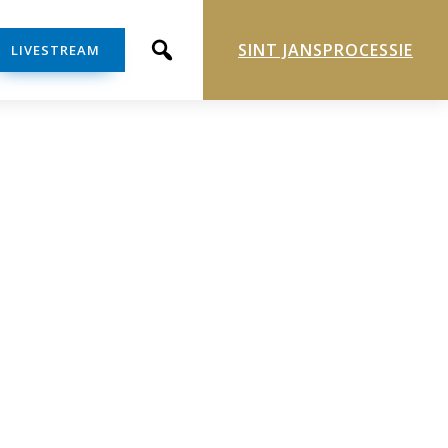
SINT JANSPROCESSIE
LIVESTREAM