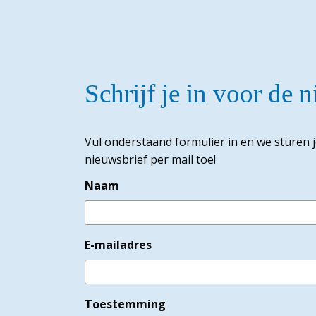
Schrijf je in voor de 
Vul onderstaand formulier in en we sturen 
nieuwsbrief per mail toe!
Naam
E-mailadres
Toestemming