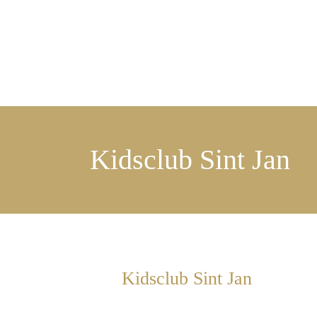
Kidsclub Sint Jan
Kidsclub Sint Jan